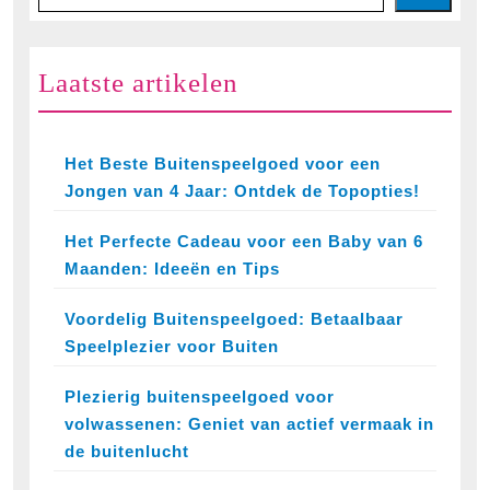
Laatste artikelen
Het Beste Buitenspeelgoed voor een
Jongen van 4 Jaar: Ontdek de Topopties!
Het Perfecte Cadeau voor een Baby van 6
Maanden: Ideeën en Tips
Voordelig Buitenspeelgoed: Betaalbaar
Speelplezier voor Buiten
Plezierig buitenspeelgoed voor
volwassenen: Geniet van actief vermaak in
de buitenlucht