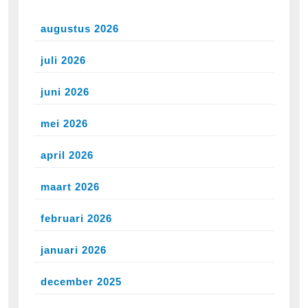
augustus 2026
juli 2026
juni 2026
mei 2026
april 2026
maart 2026
februari 2026
januari 2026
december 2025