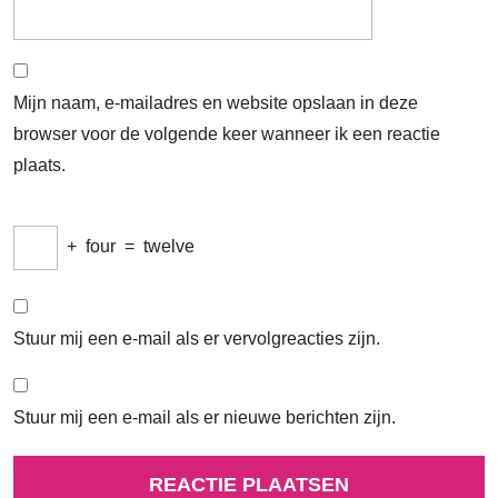
Mijn naam, e-mailadres en website opslaan in deze
browser voor de volgende keer wanneer ik een reactie
plaats.
+
four
=
twelve
Stuur mij een e-mail als er vervolgreacties zijn.
Stuur mij een e-mail als er nieuwe berichten zijn.