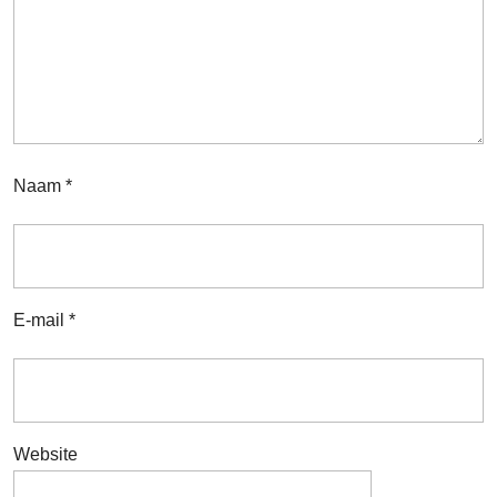
Naam
*
E-mail
*
Website