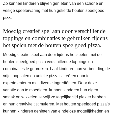
Zo kunnen kinderen blijven genieten van een schone en
veilige speelervaring met hun geliefde houten speelgoed
pizza.
Moedig creatief spel aan door verschillende
toppings en combinaties te gebruiken tijdens
het spelen met de houten speelgoed pizza.
Moedig creatief spel aan door tijdens het spelen met de
houten speelgoed pizza verschillende toppings en
combinaties te gebruiken. Laat kinderen hun verbeelding de
vrije loop laten en unieke pizza’s creëren door te
experimenteren met diverse ingrediënten. Door deze
variatie aan te moedigen, kunnen kinderen hun eigen
smaak ontwikkelen, terwijl ze tegelijkertijd plezier hebben
en hun creativiteit stimuleren. Met houten speelgoed pizza’s
kunnen kinderen genieten van eindeloze mogelijkheden en