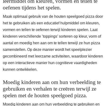
leermiddel om kleuren, vormen en tellen te
oefenen tijdens het spelen.
Maak optimaal gebruik van de houten speelgoed pizza door
het te gebruiken als een educatief hulpmiddel om kleuren,
vormen en tellen te oefenen terwijl kinderen spelen. Laat
kinderen verschillende ’toppings’ sorteren op kleur, vorm of
aantal en moedig hen aan om te tellen terwijl ze hun pizza
samenstellen. Op deze manier wordt het speelplezier
gecombineerd met leerzame activiteiten, waardoor kinderen
op een interactieve manier hun cognitieve vaardigheden
kunnen ontwikkelen.
Moedig kinderen aan om hun verbeelding te
gebruiken en verhalen te creëren terwijl ze
spelen met de houten speelgoed pizza.
Moedig kinderen aan om hun verbeelding te gebruiken en