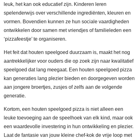
leuk, het kan ook educatief zijn. Kinderen leren
spelenderwijs over verschillende ingrediënten, kleuren en
vormen. Bovendien kunnen ze hun sociale vaardigheden
ontwikkelen door samen met vriendjes of familieleden een
‘pizzafeestje’ te organiseren.
Het feit dat houten speelgoed duurzaam is, maakt het nog
aantrekkelijker voor ouders die op zoek zijn naar kwalitatief
speelgoed dat lang meegaat. Een houten speelgoed pizza
kan generaties lang plezier bieden en doorgegeven worden
aan jongere broertjes, zusjes of zelfs aan de volgende
generatie.
Kortom, een houten speelgoed pizza is niet alleen een
leuke toevoeging aan de speelhoek van elk kind, maar ook
een waardevolle investering in hun ontwikkeling en plezier.
Laat de fantasie van jouw kleine chef-kok de vrije loop met