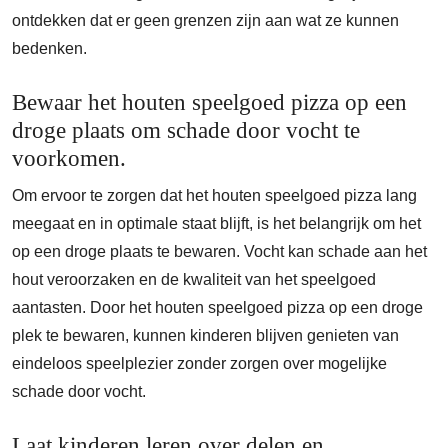
ontdekken dat er geen grenzen zijn aan wat ze kunnen
bedenken.
Bewaar het houten speelgoed pizza op een
droge plaats om schade door vocht te
voorkomen.
Om ervoor te zorgen dat het houten speelgoed pizza lang
meegaat en in optimale staat blijft, is het belangrijk om het
op een droge plaats te bewaren. Vocht kan schade aan het
hout veroorzaken en de kwaliteit van het speelgoed
aantasten. Door het houten speelgoed pizza op een droge
plek te bewaren, kunnen kinderen blijven genieten van
eindeloos speelplezier zonder zorgen over mogelijke
schade door vocht.
Laat kinderen leren over delen en