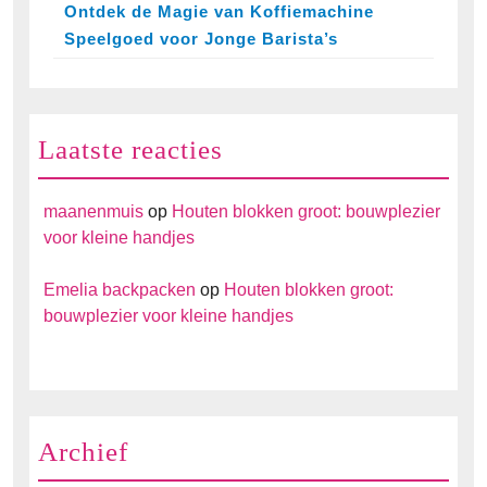
Ontdek de Magie van Koffiemachine
Speelgoed voor Jonge Barista’s
Laatste reacties
maanenmuis
op
Houten blokken groot: bouwplezier
voor kleine handjes
Emelia backpacken
op
Houten blokken groot:
bouwplezier voor kleine handjes
Archief