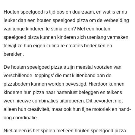
Houten speelgoed is tijdloos en duurzaam, en wat is er nu
leuker dan een houten speelgoed pizza om de verbeelding
van jonge kinderen te stimuleren? Met een houten
speelgoed pizza kunnen kinderen zich urenlang vermaken
terwijl ze hun eigen culinaire creaties bedenken en
bereiden.
De houten speelgoed pizza’s zijn meestal voorzien van
verschillende ’toppings’ die met klittenband aan de
pizzabodem kunnen worden bevestigd. Hierdoor kunnen
kinderen hun pizza naar hartenlust beleggen en telkens
weer nieuwe combinaties uitproberen. Dit bevordert niet
alleen hun creativiteit, maar ook hun fijne motoriek en hand-
oog coördinatie.
Niet alleen is het spelen met een houten speelgoed pizza