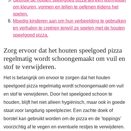
om kleuren, vormen en tellen te oefenen tijdens het
spelen.
Moedig kinderen aan om hun verbeelding te gebruiken
en verhalen te creëren terwijl ze spelen met de houten
speelgoed pizza.
Zorg ervoor dat het houten speelgoed pizza
regelmatig wordt schoongemaakt om vuil en
stof te verwijderen.
Het is belangrijk om ervoor te zorgen dat het houten
speelgoed pizza regelmatig wordt schoongemaakt om vuil
en stof te verwijderen. Door het speelgoed schoon te
houden, blijft het niet alleen hygiënisch, maar ook in goede
staat voor langdurig speelplezier. Een zachte doek of
borstel kan gebruikt worden om de pizza en de ’toppings’
voorzichtig af te vegen en eventuele restjes te verwijderen.