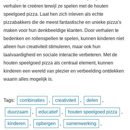
verhalen te creëren terwijl ze spelen met de houten
speelgoed pizza. Laat hen zich inleven als echte
pizzabakkers die de meest fantastische en unieke pizza’s
maken voor hun denkbeeldige klanten. Door verhalen te
bedenken en rollenspellen te spelen, kunnen kinderen niet
alleen hun creativiteit stimuleren, maar ook hun
taalvaardigheid en sociale interactie verbeteren. Met de
houten speelgoed pizza als centraal element, kunnen
kinderen een wereld van plezier en verbeelding ontdekken
waarin alles mogelijk is.
Tags:
combinaties
,
creativiteit
,
delen
,
duurzaam
,
educatief
,
houten speelgoed pizza
,
kinderen
,
opbergen
,
samenwerking
,