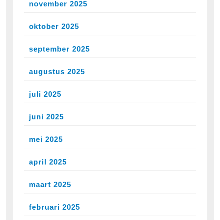
november 2025
oktober 2025
september 2025
augustus 2025
juli 2025
juni 2025
mei 2025
april 2025
maart 2025
februari 2025