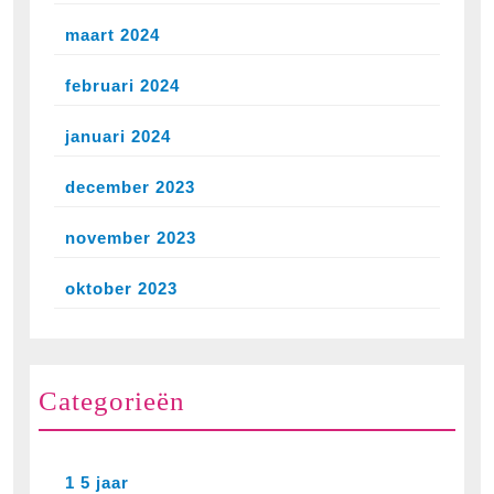
maart 2024
februari 2024
januari 2024
december 2023
november 2023
oktober 2023
Categorieën
1 5 jaar