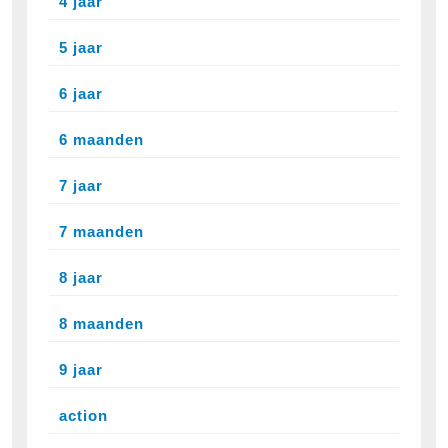
4 jaar
5 jaar
6 jaar
6 maanden
7 jaar
7 maanden
8 jaar
8 maanden
9 jaar
action