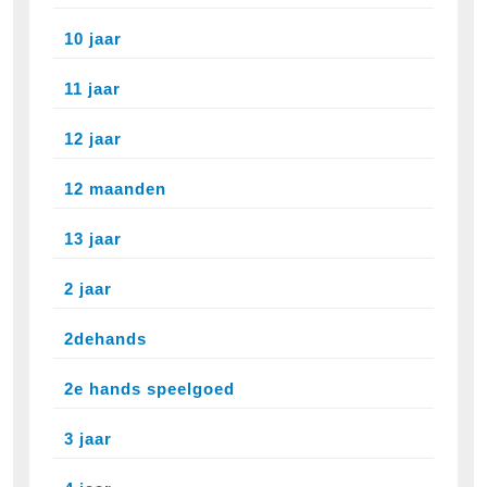
10 jaar
11 jaar
12 jaar
12 maanden
13 jaar
2 jaar
2dehands
2e hands speelgoed
3 jaar