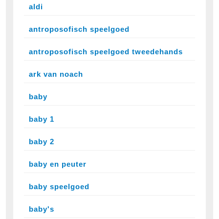
aldi
antroposofisch speelgoed
antroposofisch speelgoed tweedehands
ark van noach
baby
baby 1
baby 2
baby en peuter
baby speelgoed
baby's