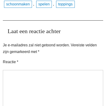
schoonmaken
,
spelen
,
toppings
Laat een reactie achter
Je e-mailadres zal niet getoond worden.
Vereiste velden
zijn gemarkeerd met
*
Reactie
*