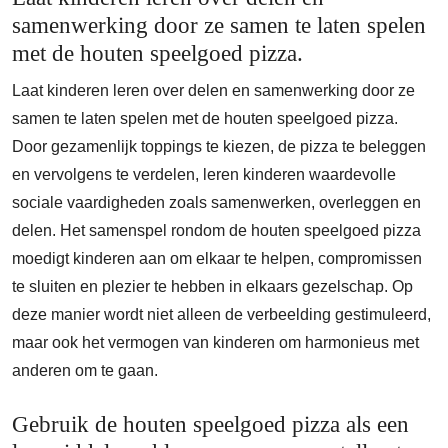
samenwerking door ze samen te laten spelen
met de houten speelgoed pizza.
Laat kinderen leren over delen en samenwerking door ze
samen te laten spelen met de houten speelgoed pizza.
Door gezamenlijk toppings te kiezen, de pizza te beleggen
en vervolgens te verdelen, leren kinderen waardevolle
sociale vaardigheden zoals samenwerken, overleggen en
delen. Het samenspel rondom de houten speelgoed pizza
moedigt kinderen aan om elkaar te helpen, compromissen
te sluiten en plezier te hebben in elkaars gezelschap. Op
deze manier wordt niet alleen de verbeelding gestimuleerd,
maar ook het vermogen van kinderen om harmonieus met
anderen om te gaan.
Gebruik de houten speelgoed pizza als een