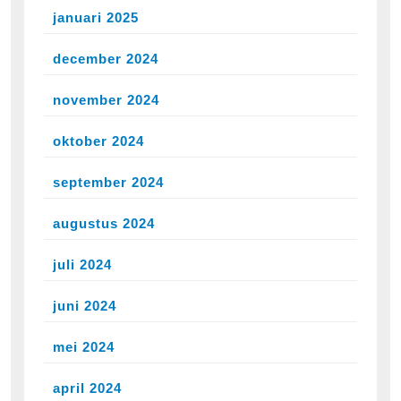
januari 2025
december 2024
november 2024
oktober 2024
september 2024
augustus 2024
juli 2024
juni 2024
mei 2024
april 2024