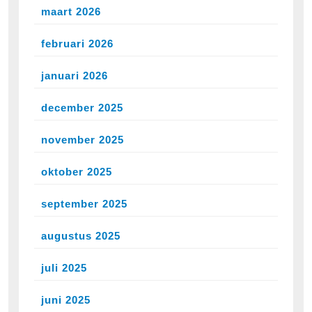
maart 2026
februari 2026
januari 2026
december 2025
november 2025
oktober 2025
september 2025
augustus 2025
juli 2025
juni 2025