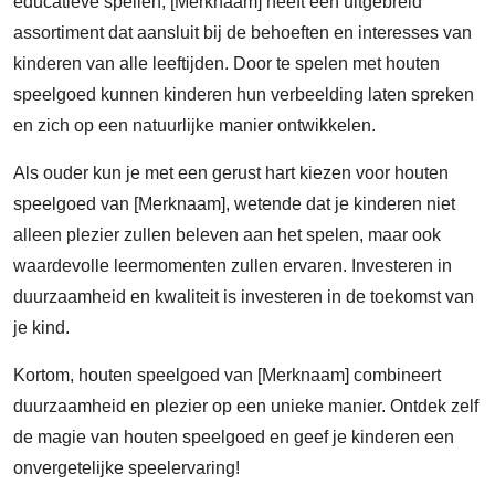
educatieve spellen, [Merknaam] heeft een uitgebreid
assortiment dat aansluit bij de behoeften en interesses van
kinderen van alle leeftijden. Door te spelen met houten
speelgoed kunnen kinderen hun verbeelding laten spreken
en zich op een natuurlijke manier ontwikkelen.
Als ouder kun je met een gerust hart kiezen voor houten
speelgoed van [Merknaam], wetende dat je kinderen niet
alleen plezier zullen beleven aan het spelen, maar ook
waardevolle leermomenten zullen ervaren. Investeren in
duurzaamheid en kwaliteit is investeren in de toekomst van
je kind.
Kortom, houten speelgoed van [Merknaam] combineert
duurzaamheid en plezier op een unieke manier. Ontdek zelf
de magie van houten speelgoed en geef je kinderen een
onvergetelijke speelervaring!