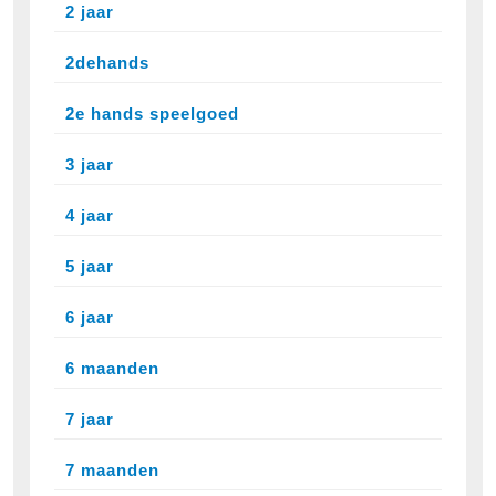
2 jaar
2dehands
2e hands speelgoed
3 jaar
4 jaar
5 jaar
6 jaar
6 maanden
7 jaar
7 maanden