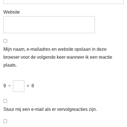
Website
Mijn naam, e-mailadres en website opslaan in deze
browser voor de volgende keer wanneer ik een reactie
plaats.
9
−
=
8
Stuur mij een e-mail als er vervolgreacties zijn.