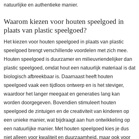
natuurlijke en authentieke manier.
Waarom kiezen voor houten speelgoed in
plaats van plastic speelgoed?
Het kiezen voor houten speelgoed in plaats van plastic
speelgoed brengt verschillende voordelen met zich mee.
Houten speelgoed is duurzamer en milieuvriendelijker dan
plastic speelgoed, omdat hout een natuurlijk materiaal is dat
biologisch afbreekbaar is. Daarnaast heeft houten
speelgoed vaak een tijdloos ontwerp en is het steviger,
waardoor het langer meegaat en generaties lang kan
worden doorgegeven. Bovendien stimuleert houten
speelgoed de zintuigen en de creativiteit van kinderen op
een unieke manier, wat bijdraagt aan hun ontwikkeling op
een natuurlijke manier. Met houten speelgoed kies je dus
niet alleen voor kwaliteit en duurzaamheid, maar ook voor