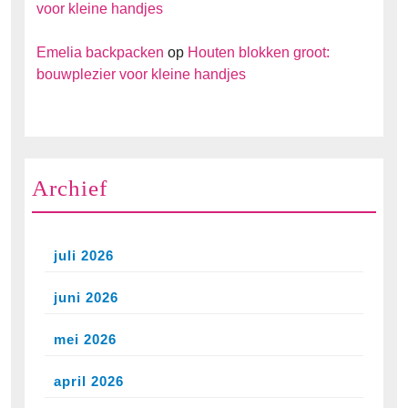
voor kleine handjes
Emelia backpacken
op
Houten blokken groot:
bouwplezier voor kleine handjes
Archief
juli 2026
juni 2026
mei 2026
april 2026