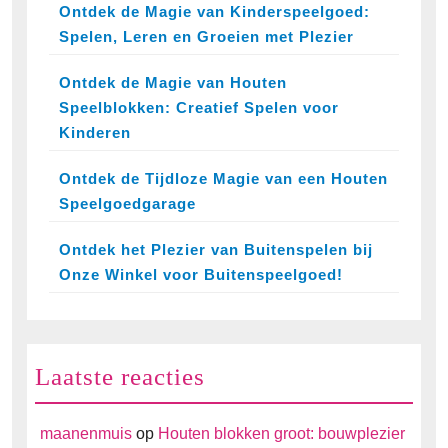
Ontdek de Magie van Kinderspeelgoed:
Spelen, Leren en Groeien met Plezier
Ontdek de Magie van Houten
Speelblokken: Creatief Spelen voor
Kinderen
Ontdek de Tijdloze Magie van een Houten
Speelgoedgarage
Ontdek het Plezier van Buitenspelen bij
Onze Winkel voor Buitenspeelgoed!
Laatste reacties
maanenmuis
op
Houten blokken groot: bouwplezier