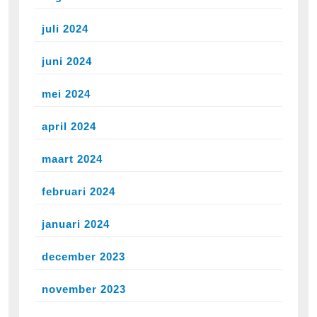
juli 2024
juni 2024
mei 2024
april 2024
maart 2024
februari 2024
januari 2024
december 2023
november 2023