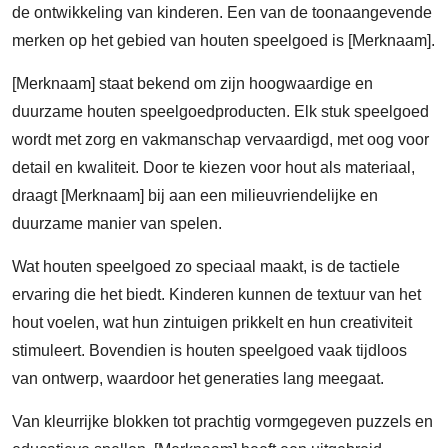
de ontwikkeling van kinderen. Een van de toonaangevende
merken op het gebied van houten speelgoed is [Merknaam].
[Merknaam] staat bekend om zijn hoogwaardige en
duurzame houten speelgoedproducten. Elk stuk speelgoed
wordt met zorg en vakmanschap vervaardigd, met oog voor
detail en kwaliteit. Door te kiezen voor hout als materiaal,
draagt [Merknaam] bij aan een milieuvriendelijke en
duurzame manier van spelen.
Wat houten speelgoed zo speciaal maakt, is de tactiele
ervaring die het biedt. Kinderen kunnen de textuur van het
hout voelen, wat hun zintuigen prikkelt en hun creativiteit
stimuleert. Bovendien is houten speelgoed vaak tijdloos
van ontwerp, waardoor het generaties lang meegaat.
Van kleurrijke blokken tot prachtig vormgegeven puzzels en