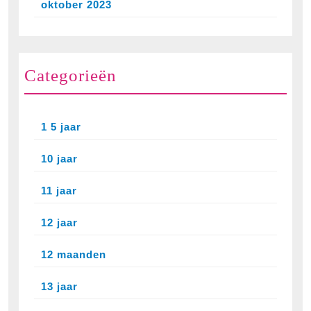
oktober 2023
Categorieën
1 5 jaar
10 jaar
11 jaar
12 jaar
12 maanden
13 jaar