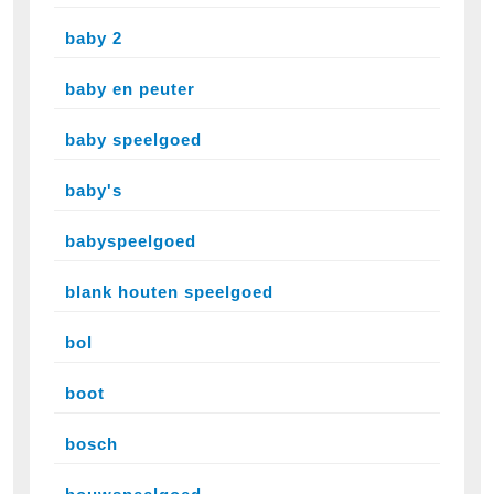
baby 2
baby en peuter
baby speelgoed
baby's
babyspeelgoed
blank houten speelgoed
bol
boot
bosch