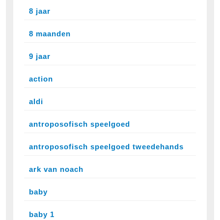
8 jaar
8 maanden
9 jaar
action
aldi
antroposofisch speelgoed
antroposofisch speelgoed tweedehands
ark van noach
baby
baby 1