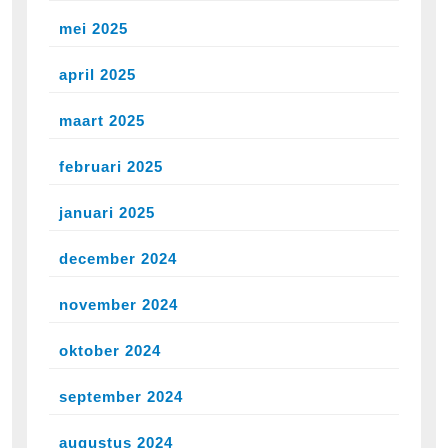
mei 2025
april 2025
maart 2025
februari 2025
januari 2025
december 2024
november 2024
oktober 2024
september 2024
augustus 2024