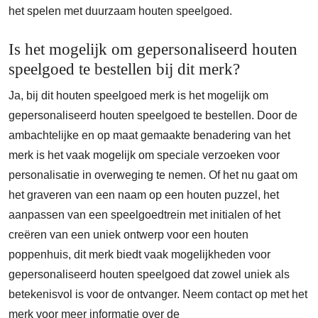
het spelen met duurzaam houten speelgoed.
Is het mogelijk om gepersonaliseerd houten
speelgoed te bestellen bij dit merk?
Ja, bij dit houten speelgoed merk is het mogelijk om
gepersonaliseerd houten speelgoed te bestellen. Door de
ambachtelijke en op maat gemaakte benadering van het
merk is het vaak mogelijk om speciale verzoeken voor
personalisatie in overweging te nemen. Of het nu gaat om
het graveren van een naam op een houten puzzel, het
aanpassen van een speelgoedtrein met initialen of het
creëren van een uniek ontwerp voor een houten
poppenhuis, dit merk biedt vaak mogelijkheden voor
gepersonaliseerd houten speelgoed dat zowel uniek als
betekenisvol is voor de ontvanger. Neem contact op met het
merk voor meer informatie over de