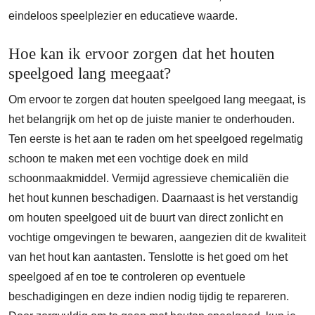
eindeloos speelplezier en educatieve waarde.
Hoe kan ik ervoor zorgen dat het houten
speelgoed lang meegaat?
Om ervoor te zorgen dat houten speelgoed lang meegaat, is
het belangrijk om het op de juiste manier te onderhouden.
Ten eerste is het aan te raden om het speelgoed regelmatig
schoon te maken met een vochtige doek en mild
schoonmaakmiddel. Vermijd agressieve chemicaliën die
het hout kunnen beschadigen. Daarnaast is het verstandig
om houten speelgoed uit de buurt van direct zonlicht en
vochtige omgevingen te bewaren, aangezien dit de kwaliteit
van het hout kan aantasten. Tenslotte is het goed om het
speelgoed af en toe te controleren op eventuele
beschadigingen en deze indien nodig tijdig te repareren.