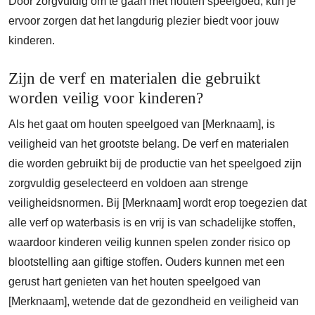
Door zorgvuldig om te gaan met houten speelgoed, kun je
ervoor zorgen dat het langdurig plezier biedt voor jouw
kinderen.
Zijn de verf en materialen die gebruikt
worden veilig voor kinderen?
Als het gaat om houten speelgoed van [Merknaam], is
veiligheid van het grootste belang. De verf en materialen
die worden gebruikt bij de productie van het speelgoed zijn
zorgvuldig geselecteerd en voldoen aan strenge
veiligheidsnormen. Bij [Merknaam] wordt erop toegezien dat
alle verf op waterbasis is en vrij is van schadelijke stoffen,
waardoor kinderen veilig kunnen spelen zonder risico op
blootstelling aan giftige stoffen. Ouders kunnen met een
gerust hart genieten van het houten speelgoed van
[Merknaam], wetende dat de gezondheid en veiligheid van