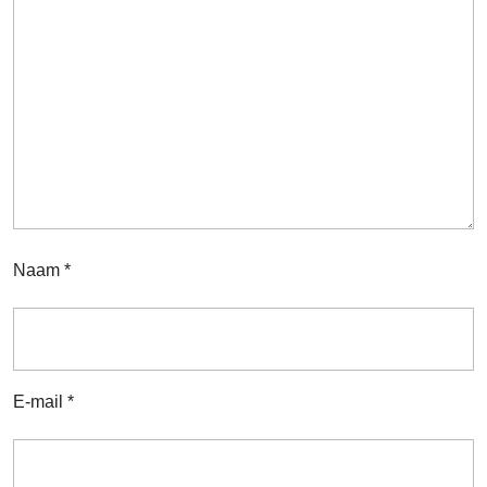
Naam
*
E-mail
*