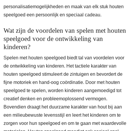
personalisatiemogelijkheden en maak van elk stuk houten
speelgoed een persoonlijk en speciaal cadeau.
Wat zijn de voordelen van spelen met houten
speelgoed voor de ontwikkeling van
kinderen?
Spelen met houten speelgoed biedt tal van voordelen voor
de ontwikkeling van kinderen. Het tactiele karakter van
houten speelgoed stimuleert de zintuigen en bevordert de
fijne motoriek en hand-oog coördinatie. Door met houten
speelgoed te spelen, worden kinderen aangemoedigd tot
creatief denken en probleemoplossend vermogen.
Bovendien draagt het duurzame karakter van hout bij aan
een milieubewuste levensstijl en leert het kinderen om te
zorgen voor hun speelgoed en om te gaan met waardevolle