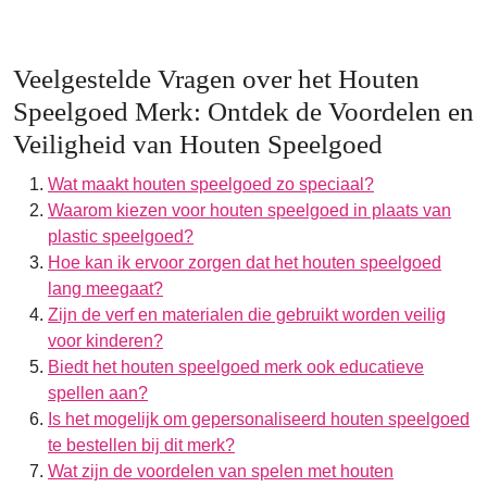
Veelgestelde Vragen over het Houten
Speelgoed Merk: Ontdek de Voordelen en
Veiligheid van Houten Speelgoed
Wat maakt houten speelgoed zo speciaal?
Waarom kiezen voor houten speelgoed in plaats van
plastic speelgoed?
Hoe kan ik ervoor zorgen dat het houten speelgoed
lang meegaat?
Zijn de verf en materialen die gebruikt worden veilig
voor kinderen?
Biedt het houten speelgoed merk ook educatieve
spellen aan?
Is het mogelijk om gepersonaliseerd houten speelgoed
te bestellen bij dit merk?
Wat zijn de voordelen van spelen met houten