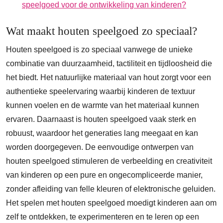
speelgoed voor de ontwikkeling van kinderen?
Wat maakt houten speelgoed zo speciaal?
Houten speelgoed is zo speciaal vanwege de unieke
combinatie van duurzaamheid, tactiliteit en tijdloosheid die
het biedt. Het natuurlijke materiaal van hout zorgt voor een
authentieke speelervaring waarbij kinderen de textuur
kunnen voelen en de warmte van het materiaal kunnen
ervaren. Daarnaast is houten speelgoed vaak sterk en
robuust, waardoor het generaties lang meegaat en kan
worden doorgegeven. De eenvoudige ontwerpen van
houten speelgoed stimuleren de verbeelding en creativiteit
van kinderen op een pure en ongecompliceerde manier,
zonder afleiding van felle kleuren of elektronische geluiden.
Het spelen met houten speelgoed moedigt kinderen aan om
zelf te ontdekken, te experimenteren en te leren op een