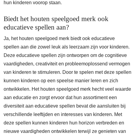
hun kinderen voorop staan.
Biedt het houten speelgoed merk ook
educatieve spellen aan?
Ja, het houten speelgoed merk biedt ook educatieve
spellen aan die zowel leuk als leerzaam zijn voor kinderen.
Deze educatieve spellen zijn ontworpen om de cognitieve
vaardigheden, creativiteit en probleemoplossend vermogen
van kinderen te stimuleren. Door te spelen met deze spellen
kunnen kinderen op een speelse manier leren en zich
ontwikkelen. Het houten speelgoed merk hecht veel waarde
aan educatie en zorgt ervoor dat hun assortiment een
diversiteit aan educatieve spellen bevat die aansluiten bij
verschillende leeftijden en interesses van kinderen. Met
deze spellen kunnen kinderen hun horizon verbreden en
nieuwe vaardigheden ontwikkelen terwijl ze genieten van