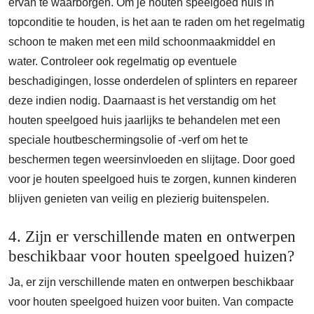
ervan te waarborgen. Om je houten speelgoed huis in
topconditie te houden, is het aan te raden om het regelmatig
schoon te maken met een mild schoonmaakmiddel en
water. Controleer ook regelmatig op eventuele
beschadigingen, losse onderdelen of splinters en repareer
deze indien nodig. Daarnaast is het verstandig om het
houten speelgoed huis jaarlijks te behandelen met een
speciale houtbeschermingsolie of -verf om het te
beschermen tegen weersinvloeden en slijtage. Door goed
voor je houten speelgoed huis te zorgen, kunnen kinderen
blijven genieten van veilig en plezierig buitenspelen.
4. Zijn er verschillende maten en ontwerpen
beschikbaar voor houten speelgoed huizen?
Ja, er zijn verschillende maten en ontwerpen beschikbaar
voor houten speelgoed huizen voor buiten. Van compacte