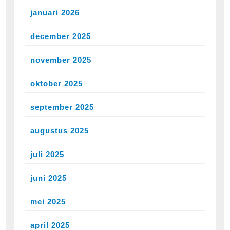
januari 2026
december 2025
november 2025
oktober 2025
september 2025
augustus 2025
juli 2025
juni 2025
mei 2025
april 2025