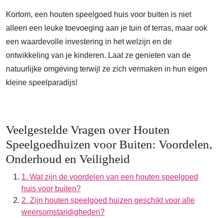
Kortom, een houten speelgoed huis voor buiten is niet
alleen een leuke toevoeging aan je tuin of terras, maar ook
een waardevolle investering in het welzijn en de
ontwikkeling van je kinderen. Laat ze genieten van de
natuurlijke omgeving terwijl ze zich vermaken in hun eigen
kleine speelparadijs!
Veelgestelde Vragen over Houten
Speelgoedhuizen voor Buiten: Voordelen,
Onderhoud en Veiligheid
1. Wat zijn de voordelen van een houten speelgoed
huis voor buiten?
2. Zijn houten speelgoed huizen geschikt voor alle
weersomstandigheden?