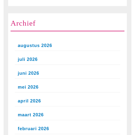
Archief
augustus 2026
juli 2026
juni 2026
mei 2026
april 2026
maart 2026
februari 2026