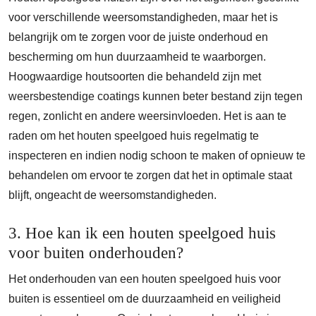
voor verschillende weersomstandigheden, maar het is
belangrijk om te zorgen voor de juiste onderhoud en
bescherming om hun duurzaamheid te waarborgen.
Hoogwaardige houtsoorten die behandeld zijn met
weersbestendige coatings kunnen beter bestand zijn tegen
regen, zonlicht en andere weersinvloeden. Het is aan te
raden om het houten speelgoed huis regelmatig te
inspecteren en indien nodig schoon te maken of opnieuw te
behandelen om ervoor te zorgen dat het in optimale staat
blijft, ongeacht de weersomstandigheden.
3. Hoe kan ik een houten speelgoed huis
voor buiten onderhouden?
Het onderhouden van een houten speelgoed huis voor
buiten is essentieel om de duurzaamheid en veiligheid