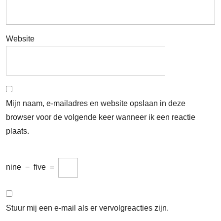
Website
Mijn naam, e-mailadres en website opslaan in deze
browser voor de volgende keer wanneer ik een reactie
plaats.
nine
−
five
=
Stuur mij een e-mail als er vervolgreacties zijn.