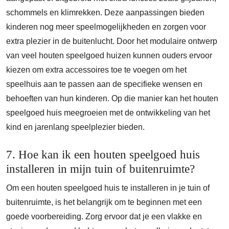
schommels en klimrekken. Deze aanpassingen bieden
kinderen nog meer speelmogelijkheden en zorgen voor
extra plezier in de buitenlucht. Door het modulaire ontwerp
van veel houten speelgoed huizen kunnen ouders ervoor
kiezen om extra accessoires toe te voegen om het
speelhuis aan te passen aan de specifieke wensen en
behoeften van hun kinderen. Op die manier kan het houten
speelgoed huis meegroeien met de ontwikkeling van het
kind en jarenlang speelplezier bieden.
7. Hoe kan ik een houten speelgoed huis
installeren in mijn tuin of buitenruimte?
Om een houten speelgoed huis te installeren in je tuin of
buitenruimte, is het belangrijk om te beginnen met een
goede voorbereiding. Zorg ervoor dat je een vlakke en