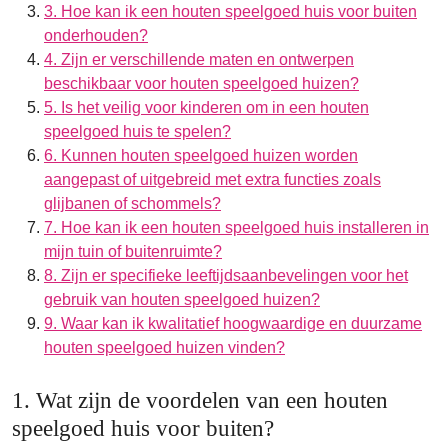
3. Hoe kan ik een houten speelgoed huis voor buiten
onderhouden?
4. Zijn er verschillende maten en ontwerpen
beschikbaar voor houten speelgoed huizen?
5. Is het veilig voor kinderen om in een houten
speelgoed huis te spelen?
6. Kunnen houten speelgoed huizen worden
aangepast of uitgebreid met extra functies zoals
glijbanen of schommels?
7. Hoe kan ik een houten speelgoed huis installeren in
mijn tuin of buitenruimte?
8. Zijn er specifieke leeftijdsaanbevelingen voor het
gebruik van houten speelgoed huizen?
9. Waar kan ik kwalitatief hoogwaardige en duurzame
houten speelgoed huizen vinden?
1. Wat zijn de voordelen van een houten
speelgoed huis voor buiten?