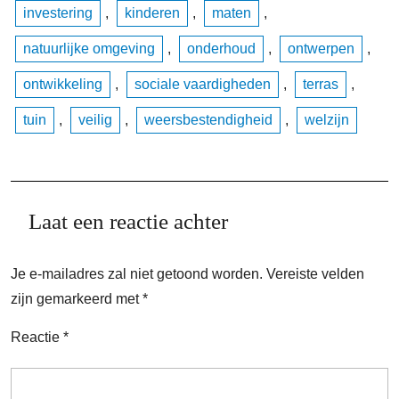
investering
,
kinderen
,
maten
,
natuurlijke omgeving
,
onderhoud
,
ontwerpen
,
ontwikkeling
,
sociale vaardigheden
,
terras
,
tuin
,
veilig
,
weersbestendigheid
,
welzijn
Laat een reactie achter
Je e-mailadres zal niet getoond worden.
Vereiste velden
zijn gemarkeerd met
*
Reactie
*