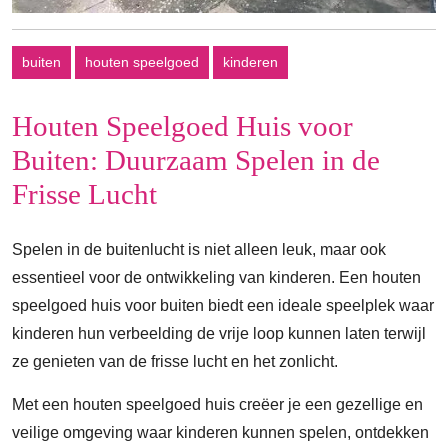
buiten
houten speelgoed
kinderen
Houten Speelgoed Huis voor
Buiten: Duurzaam Spelen in de
Frisse Lucht
Spelen in de buitenlucht is niet alleen leuk, maar ook
essentieel voor de ontwikkeling van kinderen. Een houten
speelgoed huis voor buiten biedt een ideale speelplek waar
kinderen hun verbeelding de vrije loop kunnen laten terwijl
ze genieten van de frisse lucht en het zonlicht.
Met een houten speelgoed huis creëer je een gezellige en
veilige omgeving waar kinderen kunnen spelen, ontdekken