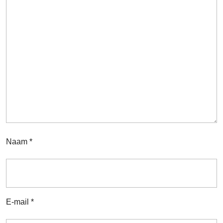
Naam
*
E-mail
*