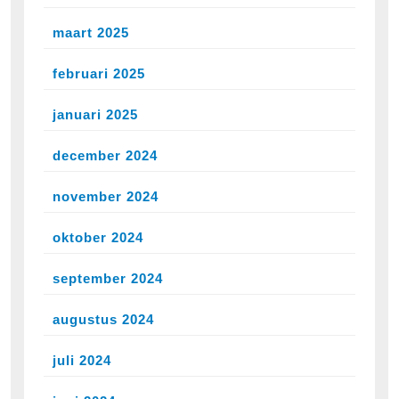
maart 2025
februari 2025
januari 2025
december 2024
november 2024
oktober 2024
september 2024
augustus 2024
juli 2024