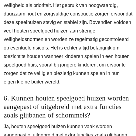
veiligheid als prioriteit. Het gebruik van hoogwaardig,
duurzaam hout en zorgvuldige constructie zorgen ervoor dat
deze speelhuizen stevig en stabiel zijn. Bovendien voldoen
veel houten speelgoed huizen aan strenge
veiligheidsnormen en worden ze regelmatig gecontroleerd
op eventuele risico’s. Het is echter altijd belangrijk om
toezicht te houden wanneer kinderen spelen in een houten
speelgoed huis, vooral bij jongere kinderen, om ervoor te
zorgen dat ze veilig en plezierig kunnen spelen in hun
eigen kleine buitenwereld.
6. Kunnen houten speelgoed huizen worden
aangepast of uitgebreid met extra functies
zoals glijbanen of schommels?
Ja, houten speelgoed huizen kunnen vaak worden
aangepast of uitgebreid met extra functies zoals glijbanen,