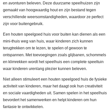
en avonturen beleven. Deze duurzame speelhuizen zijn
gemaakt van hoogwaardig hout en zijn bestand tegen
verschillende weersomstandigheden, waardoor ze perfect
zijn voor buitengebruik.
Een houten speelgoed huis voor buiten kan dienen als een
mini-thuis weg van huis, waar kinderen zich kunnen
terugtrekken om te lezen, te spelen of gewoon te
ontspannen. Met toevoegingen zoals glijbanen, schommels
en klimrekken wordt het speelhuis een complete speeltuin
waar kinderen urenlang plezier kunnen beleven.
Niet alleen stimuleert een houten speelgoed huis de fysieke
activiteit van kinderen, maar het daagt ook hun creativiteit
en sociale vaardigheden uit. Samen spelen in het speelhuis
bevordert het samenwerken en helpt kinderen om hun
fantasie te ontwikkelen.