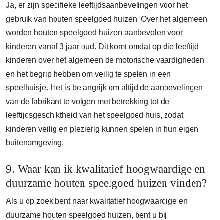
Ja, er zijn specifieke leeftijdsaanbevelingen voor het
gebruik van houten speelgoed huizen. Over het algemeen
worden houten speelgoed huizen aanbevolen voor
kinderen vanaf 3 jaar oud. Dit komt omdat op die leeftijd
kinderen over het algemeen de motorische vaardigheden
en het begrip hebben om veilig te spelen in een
speelhuisje. Het is belangrijk om altijd de aanbevelingen
van de fabrikant te volgen met betrekking tot de
leeftijdsgeschiktheid van het speelgoed huis, zodat
kinderen veilig en plezierig kunnen spelen in hun eigen
buitenomgeving.
9. Waar kan ik kwalitatief hoogwaardige en
duurzame houten speelgoed huizen vinden?
Als u op zoek bent naar kwalitatief hoogwaardige en
duurzame houten speelgoed huizen, bent u bij