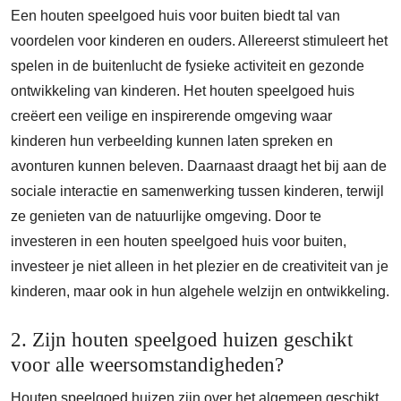
Een houten speelgoed huis voor buiten biedt tal van
voordelen voor kinderen en ouders. Allereerst stimuleert het
spelen in de buitenlucht de fysieke activiteit en gezonde
ontwikkeling van kinderen. Het houten speelgoed huis
creëert een veilige en inspirerende omgeving waar
kinderen hun verbeelding kunnen laten spreken en
avonturen kunnen beleven. Daarnaast draagt het bij aan de
sociale interactie en samenwerking tussen kinderen, terwijl
ze genieten van de natuurlijke omgeving. Door te
investeren in een houten speelgoed huis voor buiten,
investeer je niet alleen in het plezier en de creativiteit van je
kinderen, maar ook in hun algehele welzijn en ontwikkeling.
2. Zijn houten speelgoed huizen geschikt
voor alle weersomstandigheden?
Houten speelgoed huizen zijn over het algemeen geschikt