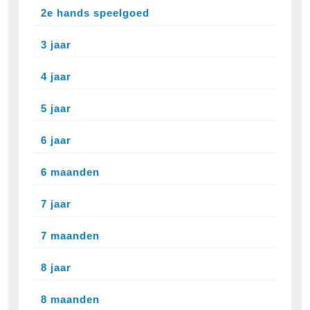
2e hands speelgoed
3 jaar
4 jaar
5 jaar
6 jaar
6 maanden
7 jaar
7 maanden
8 jaar
8 maanden