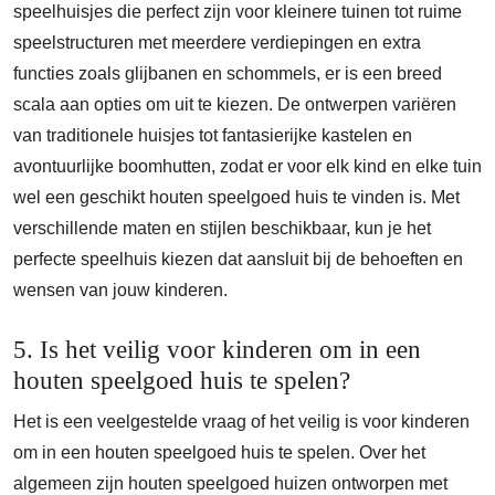
speelhuisjes die perfect zijn voor kleinere tuinen tot ruime
speelstructuren met meerdere verdiepingen en extra
functies zoals glijbanen en schommels, er is een breed
scala aan opties om uit te kiezen. De ontwerpen variëren
van traditionele huisjes tot fantasierijke kastelen en
avontuurlijke boomhutten, zodat er voor elk kind en elke tuin
wel een geschikt houten speelgoed huis te vinden is. Met
verschillende maten en stijlen beschikbaar, kun je het
perfecte speelhuis kiezen dat aansluit bij de behoeften en
wensen van jouw kinderen.
5. Is het veilig voor kinderen om in een
houten speelgoed huis te spelen?
Het is een veelgestelde vraag of het veilig is voor kinderen
om in een houten speelgoed huis te spelen. Over het
algemeen zijn houten speelgoed huizen ontworpen met