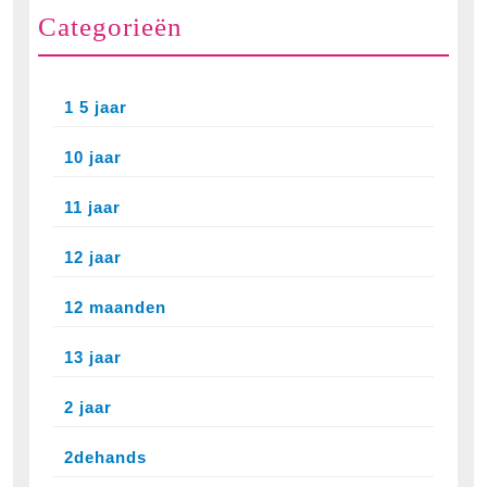
Categorieën
1 5 jaar
10 jaar
11 jaar
12 jaar
12 maanden
13 jaar
2 jaar
2dehands