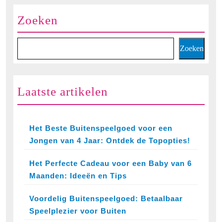
Zoeken
Zoeken
Laatste artikelen
Het Beste Buitenspeelgoed voor een
Jongen van 4 Jaar: Ontdek de Topopties!
Het Perfecte Cadeau voor een Baby van 6
Maanden: Ideeën en Tips
Voordelig Buitenspeelgoed: Betaalbaar
Speelplezier voor Buiten