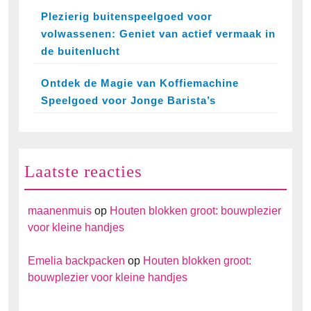
Plezierig buitenspeelgoed voor
volwassenen: Geniet van actief vermaak in
de buitenlucht
Ontdek de Magie van Koffiemachine
Speelgoed voor Jonge Barista’s
Laatste reacties
maanenmuis
op
Houten blokken groot: bouwplezier
voor kleine handjes
Emelia backpacken
op
Houten blokken groot:
bouwplezier voor kleine handjes