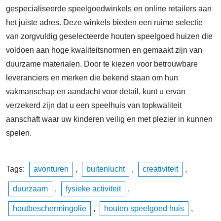
gespecialiseerde speelgoedwinkels en online retailers aan
het juiste adres. Deze winkels bieden een ruime selectie
van zorgvuldig geselecteerde houten speelgoed huizen die
voldoen aan hoge kwaliteitsnormen en gemaakt zijn van
duurzame materialen. Door te kiezen voor betrouwbare
leveranciers en merken die bekend staan om hun
vakmanschap en aandacht voor detail, kunt u ervan
verzekerd zijn dat u een speelhuis van topkwaliteit
aanschaft waar uw kinderen veilig en met plezier in kunnen
spelen.
Tags:
avonturen
,
buitenlucht
,
creativiteit
,
duurzaam
,
fysieke activiteit
,
houtbeschermingolie
,
houten speelgoed huis
,