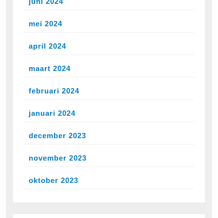
juni 2024
mei 2024
april 2024
maart 2024
februari 2024
januari 2024
december 2023
november 2023
oktober 2023