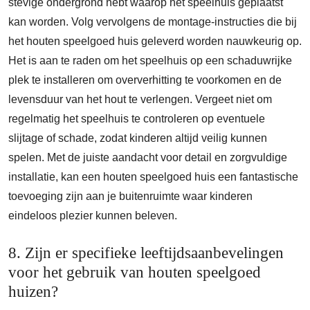
stevige ondergrond hebt waarop het speelhuis geplaatst
kan worden. Volg vervolgens de montage-instructies die bij
het houten speelgoed huis geleverd worden nauwkeurig op.
Het is aan te raden om het speelhuis op een schaduwrijke
plek te installeren om oververhitting te voorkomen en de
levensduur van het hout te verlengen. Vergeet niet om
regelmatig het speelhuis te controleren op eventuele
slijtage of schade, zodat kinderen altijd veilig kunnen
spelen. Met de juiste aandacht voor detail en zorgvuldige
installatie, kan een houten speelgoed huis een fantastische
toevoeging zijn aan je buitenruimte waar kinderen
eindeloos plezier kunnen beleven.
8. Zijn er specifieke leeftijdsaanbevelingen
voor het gebruik van houten speelgoed
huizen?