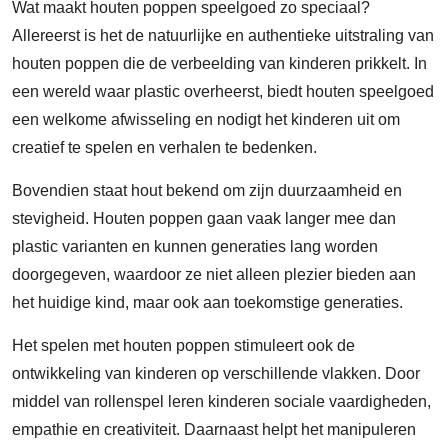
Wat maakt houten poppen speelgoed zo speciaal?
Allereerst is het de natuurlijke en authentieke uitstraling van
houten poppen die de verbeelding van kinderen prikkelt. In
een wereld waar plastic overheerst, biedt houten speelgoed
een welkome afwisseling en nodigt het kinderen uit om
creatief te spelen en verhalen te bedenken.
Bovendien staat hout bekend om zijn duurzaamheid en
stevigheid. Houten poppen gaan vaak langer mee dan
plastic varianten en kunnen generaties lang worden
doorgegeven, waardoor ze niet alleen plezier bieden aan
het huidige kind, maar ook aan toekomstige generaties.
Het spelen met houten poppen stimuleert ook de
ontwikkeling van kinderen op verschillende vlakken. Door
middel van rollenspel leren kinderen sociale vaardigheden,
empathie en creativiteit. Daarnaast helpt het manipuleren