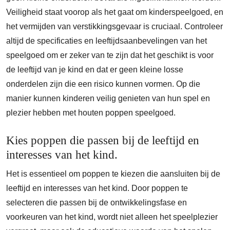
Veiligheid staat voorop als het gaat om kinderspeelgoed, en
het vermijden van verstikkingsgevaar is cruciaal. Controleer
altijd de specificaties en leeftijdsaanbevelingen van het
speelgoed om er zeker van te zijn dat het geschikt is voor
de leeftijd van je kind en dat er geen kleine losse
onderdelen zijn die een risico kunnen vormen. Op die
manier kunnen kinderen veilig genieten van hun spel en
plezier hebben met houten poppen speelgoed.
Kies poppen die passen bij de leeftijd en
interesses van het kind.
Het is essentieel om poppen te kiezen die aansluiten bij de
leeftijd en interesses van het kind. Door poppen te
selecteren die passen bij de ontwikkelingsfase en
voorkeuren van het kind, wordt niet alleen het speelplezier