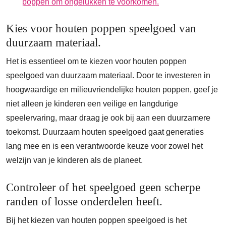
poppen om ongelukken te voorkomen.
Kies voor houten poppen speelgoed van
duurzaam materiaal.
Het is essentieel om te kiezen voor houten poppen
speelgoed van duurzaam materiaal. Door te investeren in
hoogwaardige en milieuvriendelijke houten poppen, geef je
niet alleen je kinderen een veilige en langdurige
speelervaring, maar draag je ook bij aan een duurzamere
toekomst. Duurzaam houten speelgoed gaat generaties
lang mee en is een verantwoorde keuze voor zowel het
welzijn van je kinderen als de planeet.
Controleer of het speelgoed geen scherpe
randen of losse onderdelen heeft.
Bij het kiezen van houten poppen speelgoed is het