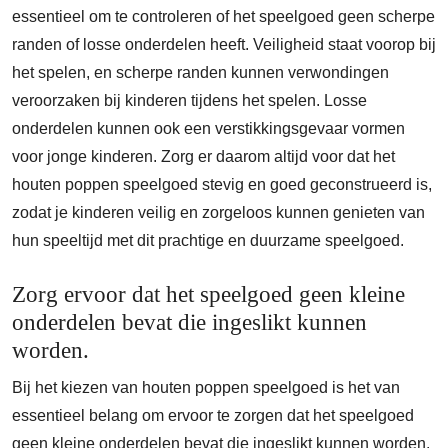
essentieel om te controleren of het speelgoed geen scherpe
randen of losse onderdelen heeft. Veiligheid staat voorop bij
het spelen, en scherpe randen kunnen verwondingen
veroorzaken bij kinderen tijdens het spelen. Losse
onderdelen kunnen ook een verstikkingsgevaar vormen
voor jonge kinderen. Zorg er daarom altijd voor dat het
houten poppen speelgoed stevig en goed geconstrueerd is,
zodat je kinderen veilig en zorgeloos kunnen genieten van
hun speeltijd met dit prachtige en duurzame speelgoed.
Zorg ervoor dat het speelgoed geen kleine
onderdelen bevat die ingeslikt kunnen
worden.
Bij het kiezen van houten poppen speelgoed is het van
essentieel belang om ervoor te zorgen dat het speelgoed
geen kleine onderdelen bevat die ingeslikt kunnen worden.