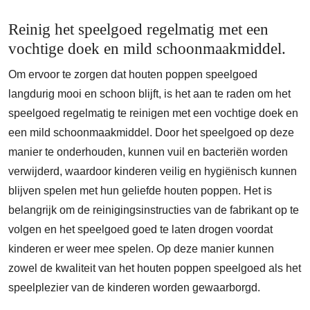
Reinig het speelgoed regelmatig met een
vochtige doek en mild schoonmaakmiddel.
Om ervoor te zorgen dat houten poppen speelgoed
langdurig mooi en schoon blijft, is het aan te raden om het
speelgoed regelmatig te reinigen met een vochtige doek en
een mild schoonmaakmiddel. Door het speelgoed op deze
manier te onderhouden, kunnen vuil en bacteriën worden
verwijderd, waardoor kinderen veilig en hygiënisch kunnen
blijven spelen met hun geliefde houten poppen. Het is
belangrijk om de reinigingsinstructies van de fabrikant op te
volgen en het speelgoed goed te laten drogen voordat
kinderen er weer mee spelen. Op deze manier kunnen
zowel de kwaliteit van het houten poppen speelgoed als het
speelplezier van de kinderen worden gewaarborgd.