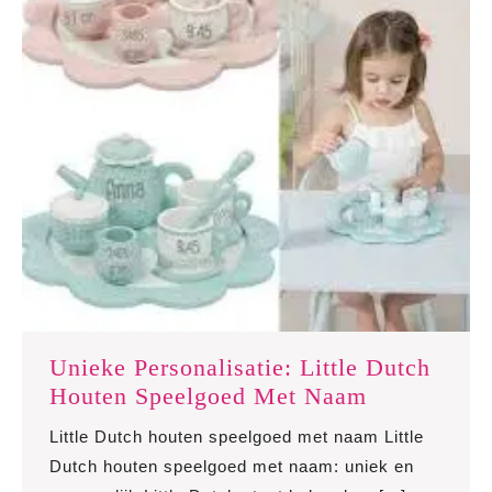
Unieke Personalisatie: Little Dutch
Unieke
Houten Speelgoed Met Naam
Personalisa
Little Dutch houten speelgoed met naam Little
Little
Dutch houten speelgoed met naam: uniek en
Dutch