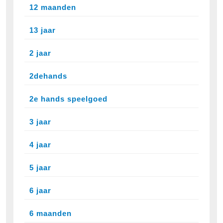
12 maanden
13 jaar
2 jaar
2dehands
2e hands speelgoed
3 jaar
4 jaar
5 jaar
6 jaar
6 maanden