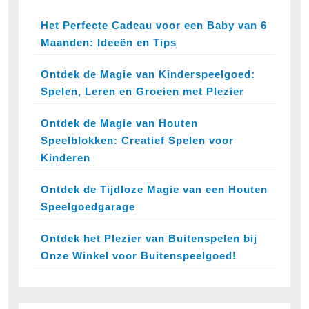
Het Perfecte Cadeau voor een Baby van 6
Maanden: Ideeën en Tips
Ontdek de Magie van Kinderspeelgoed:
Spelen, Leren en Groeien met Plezier
Ontdek de Magie van Houten
Speelblokken: Creatief Spelen voor
Kinderen
Ontdek de Tijdloze Magie van een Houten
Speelgoedgarage
Ontdek het Plezier van Buitenspelen bij
Onze Winkel voor Buitenspeelgoed!