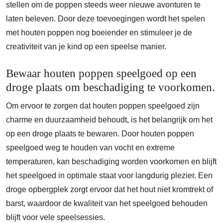
stellen om de poppen steeds weer nieuwe avonturen te
laten beleven. Door deze toevoegingen wordt het spelen
met houten poppen nog boeiender en stimuleer je de
creativiteit van je kind op een speelse manier.
Bewaar houten poppen speelgoed op een
droge plaats om beschadiging te voorkomen.
Om ervoor te zorgen dat houten poppen speelgoed zijn
charme en duurzaamheid behoudt, is het belangrijk om het
op een droge plaats te bewaren. Door houten poppen
speelgoed weg te houden van vocht en extreme
temperaturen, kan beschadiging worden voorkomen en blijft
het speelgoed in optimale staat voor langdurig plezier. Een
droge opbergplek zorgt ervoor dat het hout niet kromtrekt of
barst, waardoor de kwaliteit van het speelgoed behouden
blijft voor vele speelsessies.