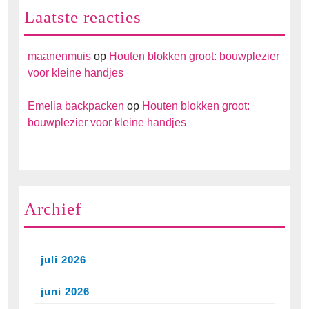
Laatste reacties
maanenmuis
op
Houten blokken groot: bouwplezier
voor kleine handjes
Emelia backpacken
op
Houten blokken groot:
bouwplezier voor kleine handjes
Archief
juli 2026
juni 2026