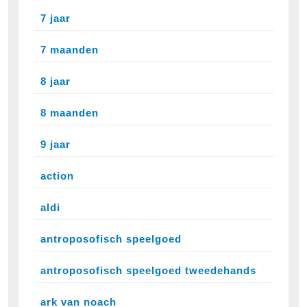
7 jaar
7 maanden
8 jaar
8 maanden
9 jaar
action
aldi
antroposofisch speelgoed
antroposofisch speelgoed tweedehands
ark van noach