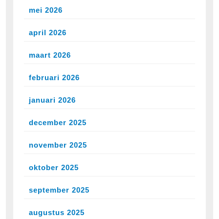
mei 2026
april 2026
maart 2026
februari 2026
januari 2026
december 2025
november 2025
oktober 2025
september 2025
augustus 2025