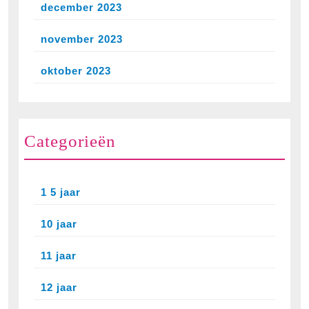
december 2023
november 2023
oktober 2023
Categorieën
1 5 jaar
10 jaar
11 jaar
12 jaar