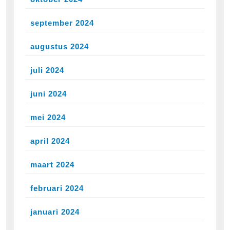
september 2024
augustus 2024
juli 2024
juni 2024
mei 2024
april 2024
maart 2024
februari 2024
januari 2024