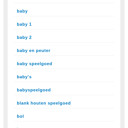
baby
baby 1
baby 2
baby en peuter
baby speelgoed
baby's
babyspeelgoed
blank houten speelgoed
bol