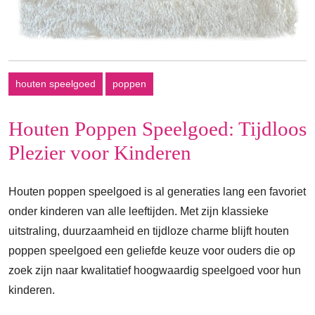
houten speelgoed
poppen
Houten Poppen Speelgoed: Tijdloos
Plezier voor Kinderen
Houten poppen speelgoed is al generaties lang een favoriet
onder kinderen van alle leeftijden. Met zijn klassieke
uitstraling, duurzaamheid en tijdloze charme blijft houten
poppen speelgoed een geliefde keuze voor ouders die op
zoek zijn naar kwalitatief hoogwaardig speelgoed voor hun
kinderen.