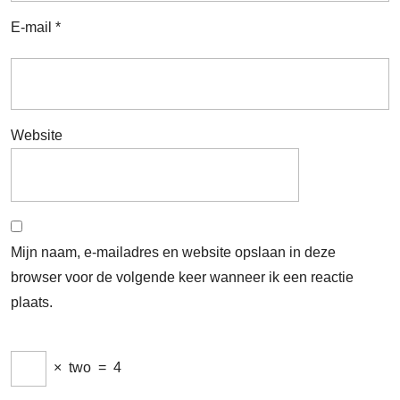
E-mail
*
Website
Mijn naam, e-mailadres en website opslaan in deze
browser voor de volgende keer wanneer ik een reactie
plaats.
×
two
=
4