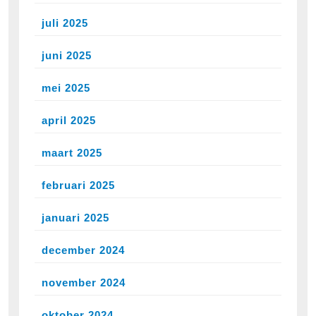
juli 2025
juni 2025
mei 2025
april 2025
maart 2025
februari 2025
januari 2025
december 2024
november 2024
oktober 2024