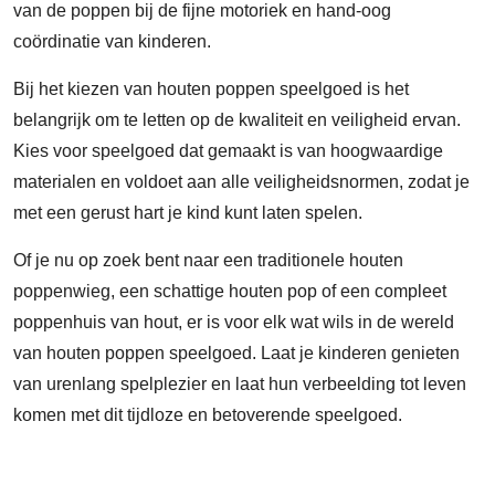
van de poppen bij de fijne motoriek en hand-oog
coördinatie van kinderen.
Bij het kiezen van houten poppen speelgoed is het
belangrijk om te letten op de kwaliteit en veiligheid ervan.
Kies voor speelgoed dat gemaakt is van hoogwaardige
materialen en voldoet aan alle veiligheidsnormen, zodat je
met een gerust hart je kind kunt laten spelen.
Of je nu op zoek bent naar een traditionele houten
poppenwieg, een schattige houten pop of een compleet
poppenhuis van hout, er is voor elk wat wils in de wereld
van houten poppen speelgoed. Laat je kinderen genieten
van urenlang spelplezier en laat hun verbeelding tot leven
komen met dit tijdloze en betoverende speelgoed.