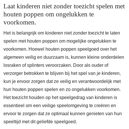
Laat kinderen niet zonder toezicht spelen met
houten poppen om ongelukken te
voorkomen.
Het is belangrijk om kinderen niet zonder toezicht te laten
spelen met houten poppen om mogelijke ongelukken te
voorkomen. Hoewel houten poppen speelgoed over het
algemeen veilig en duurzaam is, kunnen kleine onderdelen
losraken of splinters veroorzaken. Door als ouder of
verzorger betrokken te blijven bij het spel van je kinderen,
kun je ervoor zorgen dat ze veilig en verantwoordelijk met
hun houten poppen spelen en zo ongelukken voorkomen.
Het toezicht houden op het speelgedrag van kinderen is
essentieel om een veilige speelomgeving te creëren en
ervoor te zorgen dat ze optimaal kunnen genieten van hun
speeltijd met dit geliefde speelgoed.