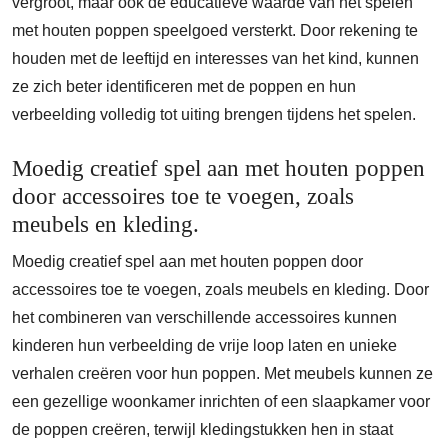
vergroot, maar ook de educatieve waarde van het spelen
met houten poppen speelgoed versterkt. Door rekening te
houden met de leeftijd en interesses van het kind, kunnen
ze zich beter identificeren met de poppen en hun
verbeelding volledig tot uiting brengen tijdens het spelen.
Moedig creatief spel aan met houten poppen
door accessoires toe te voegen, zoals
meubels en kleding.
Moedig creatief spel aan met houten poppen door
accessoires toe te voegen, zoals meubels en kleding. Door
het combineren van verschillende accessoires kunnen
kinderen hun verbeelding de vrije loop laten en unieke
verhalen creëren voor hun poppen. Met meubels kunnen ze
een gezellige woonkamer inrichten of een slaapkamer voor
de poppen creëren, terwijl kledingstukken hen in staat