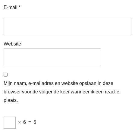
E-mail
*
Website
Mijn naam, e-mailadres en website opslaan in deze
browser voor de volgende keer wanneer ik een reactie
plaats.
×
6
=
6