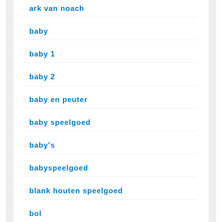
ark van noach
baby
baby 1
baby 2
baby en peuter
baby speelgoed
baby's
babyspeelgoed
blank houten speelgoed
bol