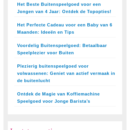
Het Beste Buitenspeelgoed voor een
Jongen van 4 Jaar: Ontdek de Topopties!
Het Perfecte Cadeau voor een Baby van 6
Maanden: Ideeën en Tips
Voordelig Buitenspeelgoed: Betaalbaar
Speelplezier voor Buiten
Plezierig buitenspeelgoed voor
volwassenen: Geniet van actief vermaak in
de buitenlucht
Ontdek de Magie van Koffiemachine
Speelgoed voor Jonge Barista’s