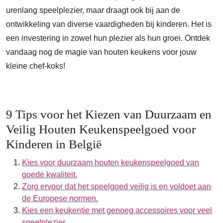
urenlang speelplezier, maar draagt ook bij aan de
ontwikkeling van diverse vaardigheden bij kinderen. Het is
een investering in zowel hun plezier als hun groei. Ontdek
vandaag nog de magie van houten keukens voor jouw
kleine chef-koks!
9 Tips voor het Kiezen van Duurzaam en
Veilig Houten Keukenspeelgoed voor
Kinderen in België
Kies voor duurzaam houten keukenspeelgoed van
goede kwaliteit.
Zorg ervoor dat het speelgoed veilig is en voldoet aan
de Europese normen.
Kies een keukentje met genoeg accessoires voor veel
speelplezier.