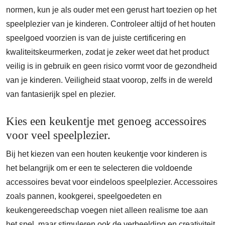
normen, kun je als ouder met een gerust hart toezien op het
speelplezier van je kinderen. Controleer altijd of het houten
speelgoed voorzien is van de juiste certificering en
kwaliteitskeurmerken, zodat je zeker weet dat het product
veilig is in gebruik en geen risico vormt voor de gezondheid
van je kinderen. Veiligheid staat voorop, zelfs in de wereld
van fantasierijk spel en plezier.
Kies een keukentje met genoeg accessoires
voor veel speelplezier.
Bij het kiezen van een houten keukentje voor kinderen is
het belangrijk om er een te selecteren die voldoende
accessoires bevat voor eindeloos speelplezier. Accessoires
zoals pannen, kookgerei, speelgoedeten en
keukengereedschap voegen niet alleen realisme toe aan
het spel, maar stimuleren ook de verbeelding en creativiteit