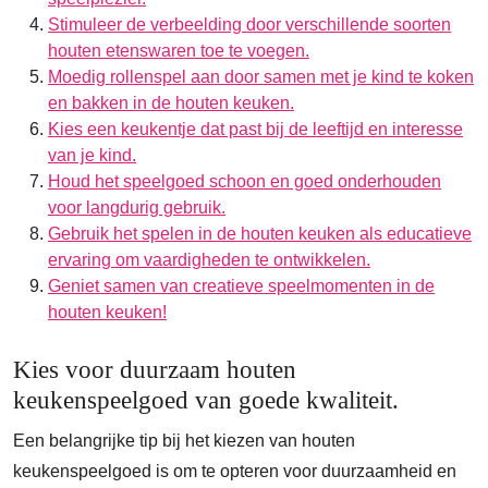
Stimuleer de verbeelding door verschillende soorten
houten etenswaren toe te voegen.
Moedig rollenspel aan door samen met je kind te koken
en bakken in de houten keuken.
Kies een keukentje dat past bij de leeftijd en interesse
van je kind.
Houd het speelgoed schoon en goed onderhouden
voor langdurig gebruik.
Gebruik het spelen in de houten keuken als educatieve
ervaring om vaardigheden te ontwikkelen.
Geniet samen van creatieve speelmomenten in de
houten keuken!
Kies voor duurzaam houten
keukenspeelgoed van goede kwaliteit.
Een belangrijke tip bij het kiezen van houten
keukenspeelgoed is om te opteren voor duurzaamheid en