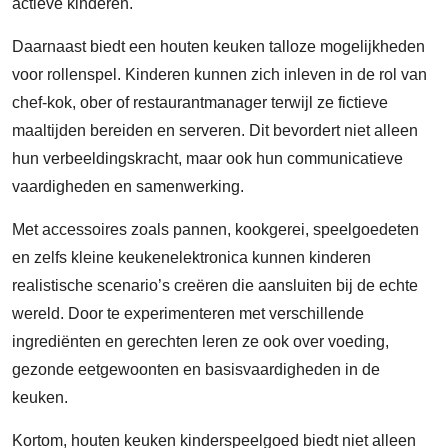
actieve kinderen.
Daarnaast biedt een houten keuken talloze mogelijkheden
voor rollenspel. Kinderen kunnen zich inleven in de rol van
chef-kok, ober of restaurantmanager terwijl ze fictieve
maaltijden bereiden en serveren. Dit bevordert niet alleen
hun verbeeldingskracht, maar ook hun communicatieve
vaardigheden en samenwerking.
Met accessoires zoals pannen, kookgerei, speelgoedeten
en zelfs kleine keukenelektronica kunnen kinderen
realistische scenario’s creëren die aansluiten bij de echte
wereld. Door te experimenteren met verschillende
ingrediënten en gerechten leren ze ook over voeding,
gezonde eetgewoonten en basisvaardigheden in de
keuken.
Kortom, houten keuken kinderspeelgoed biedt niet alleen