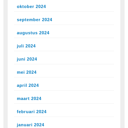
oktober 2024
september 2024
augustus 2024
juli 2024
juni 2024
mei 2024
april 2024
maart 2024
februari 2024
januari 2024