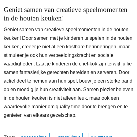
Geniet samen van creatieve speelmomenten
in de houten keuken!
Geniet samen van creatieve speelmomenten in de houten
keuken! Door samen met je kinderen te spelen in de houten
keuken, creëer je niet alleen kostbare herinneringen, maar
stimuleer je ook hun verbeeldingskracht en sociale
vaardigheden. Laat je kinderen de chef-kok zijn terwijl jullie
samen fantasierijke gerechten bereiden en serveren. Door
actief deel te nemen aan hun spel, bouw je een sterke band
op en moedig je hun creativiteit aan. Samen plezier beleven
in de houten keuken is niet alleen leuk, maar ook een
waardevolle manier om quality time door te brengen en te
genieten van elkaars gezelschap.