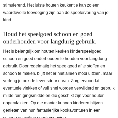
stimulerend. Het juiste houten keukentje kan zo een
waardevolle toevoeging zijn aan de speelervaring van je
kind.
Houd het speelgoed schoon en goed
onderhouden voor langdurig gebruik.
Het is belangrijk om houten keuken kinderspeelgoed
schoon en goed onderhouden te houden voor langdurig
gebruik. Door regelmatig het speelgoed af te stoffen en
schoon te maken, blijft het er niet alleen mooi uitzien, maar
verleng je ook de levensduur ervan. Zorg ervoor dat
eventuele vlekken of vuil snel worden verwijderd en gebruik
milde reinigingsmiddelen die geschikt zijn voor houten
oppervlakken. Op die manier kunnen kinderen blijven
genieten van hun fantasierijke kookavonturen in een
schone en veilige speelomgeving.