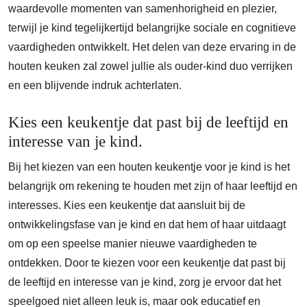
waardevolle momenten van samenhorigheid en plezier,
terwijl je kind tegelijkertijd belangrijke sociale en cognitieve
vaardigheden ontwikkelt. Het delen van deze ervaring in de
houten keuken zal zowel jullie als ouder-kind duo verrijken
en een blijvende indruk achterlaten.
Kies een keukentje dat past bij de leeftijd en
interesse van je kind.
Bij het kiezen van een houten keukentje voor je kind is het
belangrijk om rekening te houden met zijn of haar leeftijd en
interesses. Kies een keukentje dat aansluit bij de
ontwikkelingsfase van je kind en dat hem of haar uitdaagt
om op een speelse manier nieuwe vaardigheden te
ontdekken. Door te kiezen voor een keukentje dat past bij
de leeftijd en interesse van je kind, zorg je ervoor dat het
speelgoed niet alleen leuk is, maar ook educatief en