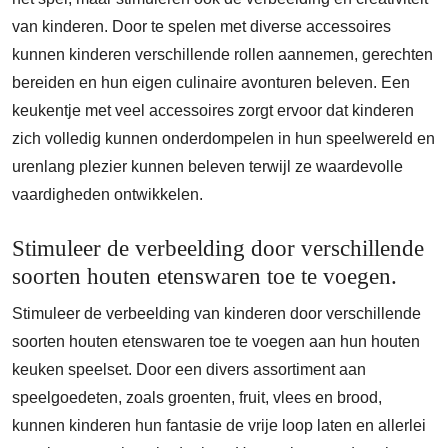
van kinderen. Door te spelen met diverse accessoires
kunnen kinderen verschillende rollen aannemen, gerechten
bereiden en hun eigen culinaire avonturen beleven. Een
keukentje met veel accessoires zorgt ervoor dat kinderen
zich volledig kunnen onderdompelen in hun speelwereld en
urenlang plezier kunnen beleven terwijl ze waardevolle
vaardigheden ontwikkelen.
Stimuleer de verbeelding door verschillende
soorten houten etenswaren toe te voegen.
Stimuleer de verbeelding van kinderen door verschillende
soorten houten etenswaren toe te voegen aan hun houten
keuken speelset. Door een divers assortiment aan
speelgoedeten, zoals groenten, fruit, vlees en brood,
kunnen kinderen hun fantasie de vrije loop laten en allerlei