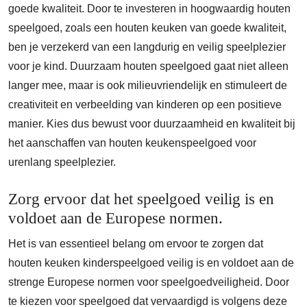
goede kwaliteit. Door te investeren in hoogwaardig houten
speelgoed, zoals een houten keuken van goede kwaliteit,
ben je verzekerd van een langdurig en veilig speelplezier
voor je kind. Duurzaam houten speelgoed gaat niet alleen
langer mee, maar is ook milieuvriendelijk en stimuleert de
creativiteit en verbeelding van kinderen op een positieve
manier. Kies dus bewust voor duurzaamheid en kwaliteit bij
het aanschaffen van houten keukenspeelgoed voor
urenlang speelplezier.
Zorg ervoor dat het speelgoed veilig is en
voldoet aan de Europese normen.
Het is van essentieel belang om ervoor te zorgen dat
houten keuken kinderspeelgoed veilig is en voldoet aan de
strenge Europese normen voor speelgoedveiligheid. Door
te kiezen voor speelgoed dat vervaardigd is volgens deze