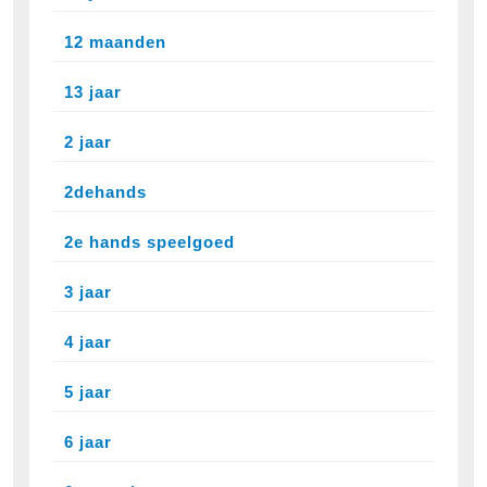
12 maanden
13 jaar
2 jaar
2dehands
2e hands speelgoed
3 jaar
4 jaar
5 jaar
6 jaar