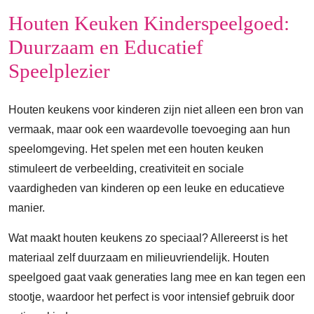
Houten Keuken Kinderspeelgoed:
Duurzaam en Educatief
Speelplezier
Houten keukens voor kinderen zijn niet alleen een bron van
vermaak, maar ook een waardevolle toevoeging aan hun
speelomgeving. Het spelen met een houten keuken
stimuleert de verbeelding, creativiteit en sociale
vaardigheden van kinderen op een leuke en educatieve
manier.
Wat maakt houten keukens zo speciaal? Allereerst is het
materiaal zelf duurzaam en milieuvriendelijk. Houten
speelgoed gaat vaak generaties lang mee en kan tegen een
stootje, waardoor het perfect is voor intensief gebruik door