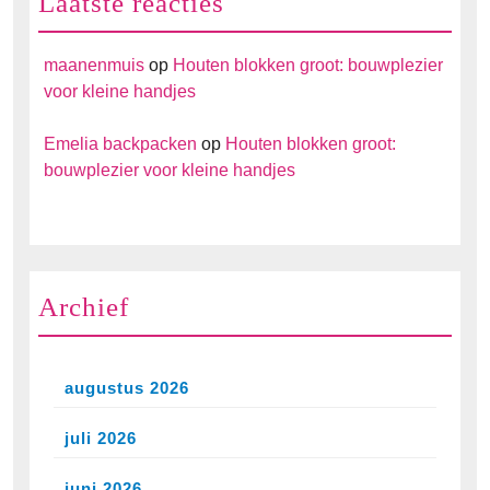
Laatste reacties
maanenmuis
op
Houten blokken groot: bouwplezier
voor kleine handjes
Emelia backpacken
op
Houten blokken groot:
bouwplezier voor kleine handjes
Archief
augustus 2026
juli 2026
juni 2026