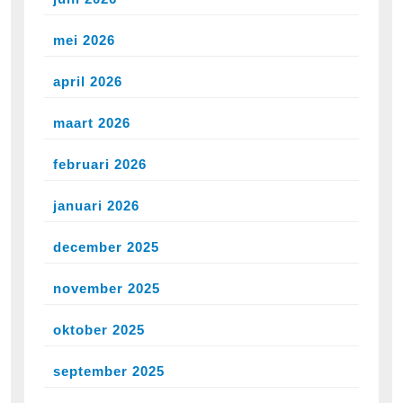
mei 2026
april 2026
maart 2026
februari 2026
januari 2026
december 2025
november 2025
oktober 2025
september 2025