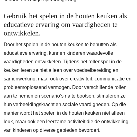
Gebruik het spelen in de houten keuken als
educatieve ervaring om vaardigheden te
ontwikkelen.
Door het spelen in de houten keuken te benutten als
educatieve ervaring, kunnen kinderen waardevolle
vaardigheden ontwikkelen. Tijdens het rollenspel in de
keuken leren ze niet alleen over voedselbereiding en
samenwerking, maar ook over creativiteit, communicatie en
probleemoplossend vermogen. Door verschillende rollen
aan te nemen en scenario’s na te bootsen, stimuleren ze
hun verbeeldingskracht en sociale vaardigheden. Op die
manier wordt het spelen in de houten keuken niet alleen
leuk, maar ook een leerzame activiteit die de ontwikkeling
van kinderen op diverse gebieden bevordert.