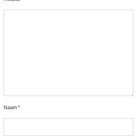
Naam
*