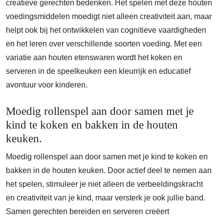
creatieve gerechten bedenken. Het spelen met deze houten
voedingsmiddelen moedigt niet alleen creativiteit aan, maar
helpt ook bij het ontwikkelen van cognitieve vaardigheden
en het leren over verschillende soorten voeding. Met een
variatie aan houten etenswaren wordt het koken en
serveren in de speelkeuken een kleurrijk en educatief
avontuur voor kinderen.
Moedig rollenspel aan door samen met je
kind te koken en bakken in de houten
keuken.
Moedig rollenspel aan door samen met je kind te koken en
bakken in de houten keuken. Door actief deel te nemen aan
het spelen, stimuleer je niet alleen de verbeeldingskracht
en creativiteit van je kind, maar versterk je ook jullie band.
Samen gerechten bereiden en serveren creëert