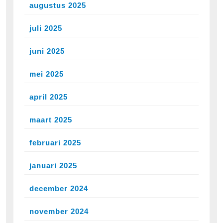
augustus 2025
juli 2025
juni 2025
mei 2025
april 2025
maart 2025
februari 2025
januari 2025
december 2024
november 2024