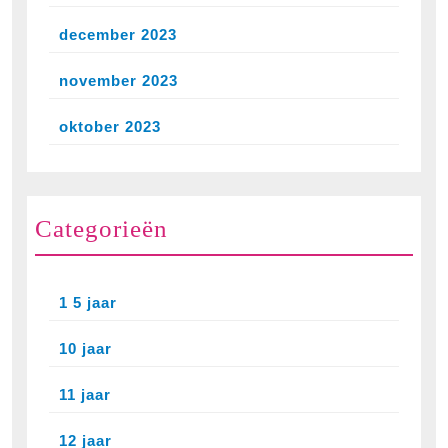
december 2023
november 2023
oktober 2023
Categorieën
1 5 jaar
10 jaar
11 jaar
12 jaar