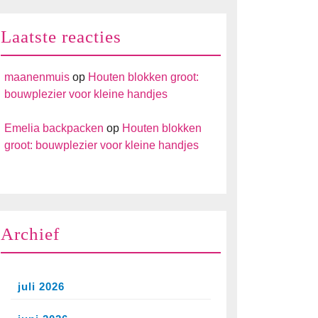
Laatste reacties
maanenmuis
op
Houten blokken groot:
bouwplezier voor kleine handjes
Emelia backpacken
op
Houten blokken
groot: bouwplezier voor kleine handjes
Archief
juli 2026