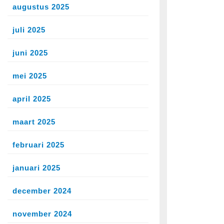
augustus 2025
juli 2025
juni 2025
mei 2025
april 2025
maart 2025
februari 2025
januari 2025
december 2024
november 2024