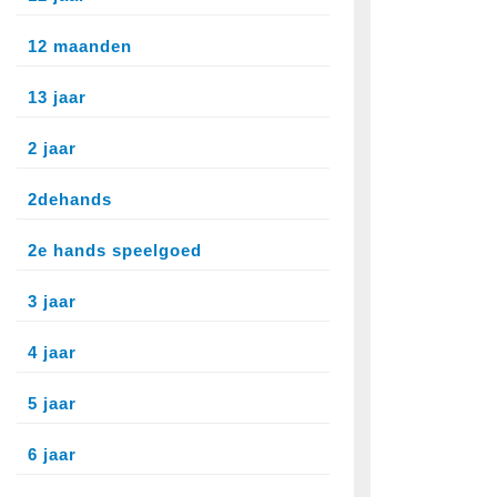
12 maanden
13 jaar
2 jaar
2dehands
2e hands speelgoed
3 jaar
4 jaar
5 jaar
6 jaar