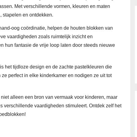
assen. Met verschillende vormen, kleuren en maten
, stapelen en ontdekken.
 hand-oog coördinatie, helpen de houten blokken van
eve vaardigheden zoals ruimtelijk inzicht en
hun fantasie de vrije loop laten door steeds nieuwe
s het tijdloze design en de zachte pastelkleuren die
 ze perfect in elke kinderkamer en nodigen ze uit tot
n niet alleen een bron van vermaak voor kinderen, maar
 verschillende vaardigheden stimuleert. Ontdek zelf het
goedblokken!