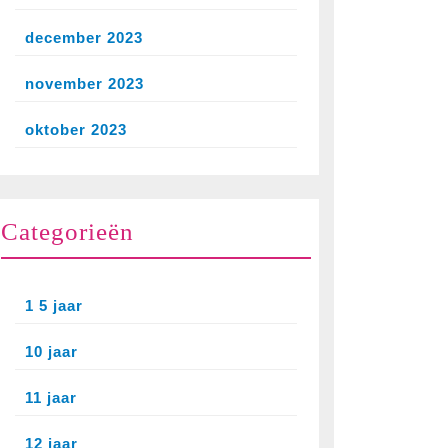
december 2023
november 2023
oktober 2023
Categorieën
1 5 jaar
10 jaar
11 jaar
12 jaar