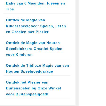
Baby van 6 Maanden: Ideeën en
Tips
Ontdek de Magie van
Kinderspeelgoed: Spelen, Leren
en Groeien met Plezier
Ontdek de Magie van Houten
Speelblokken: Creatief Spelen
voor Kinderen
Ontdek de Tijdloze Magie van een
Houten Speelgoedgarage
Ontdek het Plezier van
Buitenspelen bij Onze Winkel
voor Buitenspeelgoed!