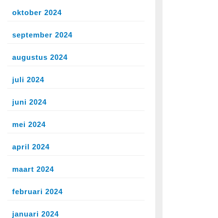
oktober 2024
september 2024
augustus 2024
juli 2024
juni 2024
mei 2024
april 2024
maart 2024
februari 2024
januari 2024