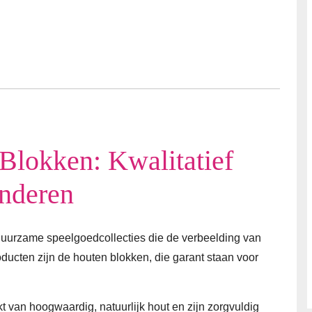
 Blokken: Kwalitatief
inderen
 duurzame speelgoedcollecties die de verbeelding van
ducten zijn de houten blokken, die garant staan voor
t van hoogwaardig, natuurlijk hout en zijn zorgvuldig