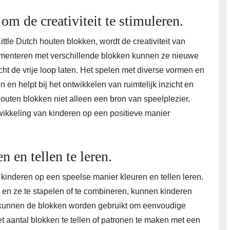
om de creativiteit te stimuleren.
ttle Dutch houten blokken, wordt de creativiteit van
rimenteren met verschillende blokken kunnen ze nieuwe
t de vrije loop laten. Het spelen met diverse vormen en
n en helpt bij het ontwikkelen van ruimtelijk inzicht en
ten blokken niet alleen een bron van speelplezier,
ikkeling van kinderen op een positieve manier
 en tellen te leren.
kinderen op een speelse manier kleuren en tellen leren.
r en ze te stapelen of te combineren, kunnen kinderen
 kunnen de blokken worden gebruikt om eenvoudige
et aantal blokken te tellen of patronen te maken met een