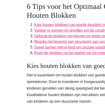
6 Tips voor het Optimaal 
Houten Blokken
Kies houten blokken van goede kwaliteit 
Varieer in vormen en groottes om de creativi
Gebruik de blokken om kleuren en tellen te
Moedig het bouwen van structuren aan vo
Speel samen met je kind om sociale vaard
Ruim de blokken na het spelen op om orde
Kies houten blokken van goed
Het is essentieel om houten blokken van goede
speelplezier. Door te investeren in hoogwaardi
kinderen genieten van stevig speelgoed dat bes
Kwalitatieve houten blokken zijn niet alleen vei
van kinderen op een duurzame manier.