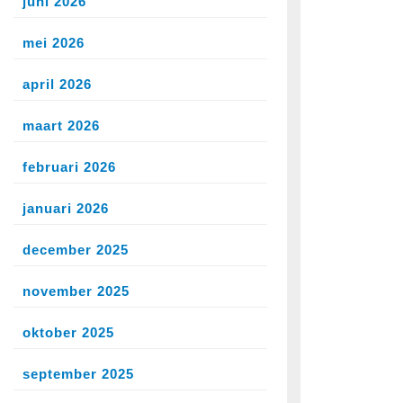
juni 2026
mei 2026
april 2026
maart 2026
februari 2026
januari 2026
december 2025
november 2025
oktober 2025
september 2025