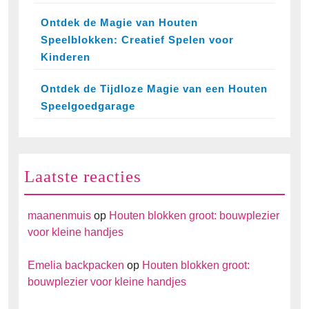
Ontdek de Magie van Houten
Speelblokken: Creatief Spelen voor
Kinderen
Ontdek de Tijdloze Magie van een Houten
Speelgoedgarage
Laatste reacties
maanenmuis
op
Houten blokken groot: bouwplezier
voor kleine handjes
Emelia backpacken
op
Houten blokken groot:
bouwplezier voor kleine handjes