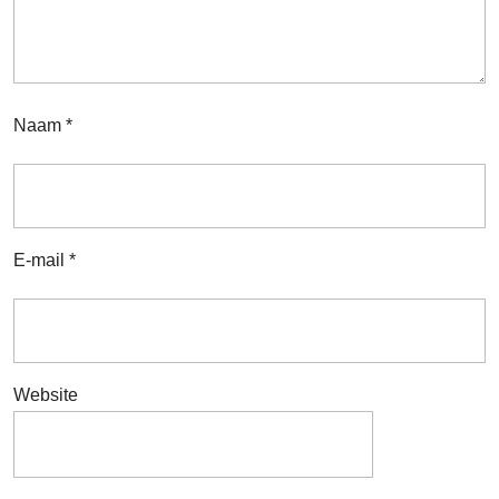
Naam
*
E-mail
*
Website