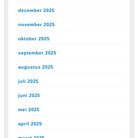
december 2025
november 2025
oktober 2025
september 2025
augustus 2025
juli 2025
juni 2025
mei 2025
april 2025
maart 2025