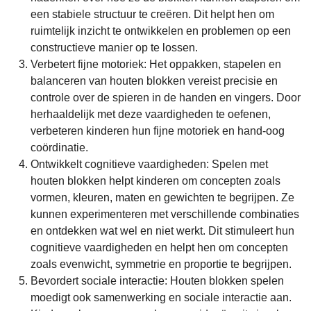
een stabiele structuur te creëren. Dit helpt hen om
ruimtelijk inzicht te ontwikkelen en problemen op een
constructieve manier op te lossen.
Verbetert fijne motoriek: Het oppakken, stapelen en
balanceren van houten blokken vereist precisie en
controle over de spieren in de handen en vingers. Door
herhaaldelijk met deze vaardigheden te oefenen,
verbeteren kinderen hun fijne motoriek en hand-oog
coördinatie.
Ontwikkelt cognitieve vaardigheden: Spelen met
houten blokken helpt kinderen om concepten zoals
vormen, kleuren, maten en gewichten te begrijpen. Ze
kunnen experimenteren met verschillende combinaties
en ontdekken wat wel en niet werkt. Dit stimuleert hun
cognitieve vaardigheden en helpt hen om concepten
zoals evenwicht, symmetrie en proportie te begrijpen.
Bevordert sociale interactie: Houten blokken spelen
moedigt ook samenwerking en sociale interactie aan.