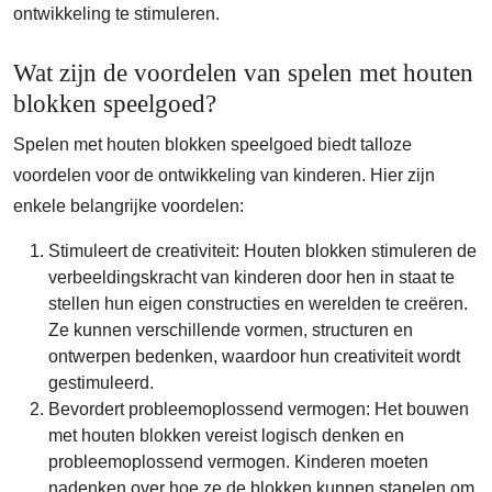
ontwikkeling te stimuleren.
Wat zijn de voordelen van spelen met houten
blokken speelgoed?
Spelen met houten blokken speelgoed biedt talloze
voordelen voor de ontwikkeling van kinderen. Hier zijn
enkele belangrijke voordelen:
Stimuleert de creativiteit: Houten blokken stimuleren de
verbeeldingskracht van kinderen door hen in staat te
stellen hun eigen constructies en werelden te creëren.
Ze kunnen verschillende vormen, structuren en
ontwerpen bedenken, waardoor hun creativiteit wordt
gestimuleerd.
Bevordert probleemoplossend vermogen: Het bouwen
met houten blokken vereist logisch denken en
probleemoplossend vermogen. Kinderen moeten
nadenken over hoe ze de blokken kunnen stapelen om