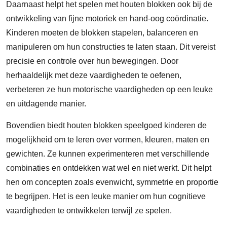
Daarnaast helpt het spelen met houten blokken ook bij de
ontwikkeling van fijne motoriek en hand-oog coördinatie.
Kinderen moeten de blokken stapelen, balanceren en
manipuleren om hun constructies te laten staan. Dit vereist
precisie en controle over hun bewegingen. Door
herhaaldelijk met deze vaardigheden te oefenen,
verbeteren ze hun motorische vaardigheden op een leuke
en uitdagende manier.
Bovendien biedt houten blokken speelgoed kinderen de
mogelijkheid om te leren over vormen, kleuren, maten en
gewichten. Ze kunnen experimenteren met verschillende
combinaties en ontdekken wat wel en niet werkt. Dit helpt
hen om concepten zoals evenwicht, symmetrie en proportie
te begrijpen. Het is een leuke manier om hun cognitieve
vaardigheden te ontwikkelen terwijl ze spelen.