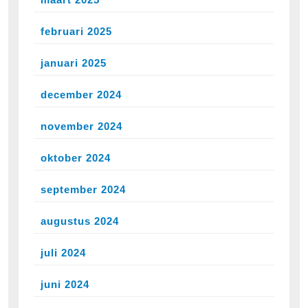
februari 2025
januari 2025
december 2024
november 2024
oktober 2024
september 2024
augustus 2024
juli 2024
juni 2024