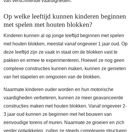
van verschillende vaardigheden.
Op welke leeftijd kunnen kinderen beginnen
met spelen met houten blokken?
Kinderen kunnen al op jonge leeftijd beginnen met spelen
met houten blokken, meestal vanaf ongeveer 1 jaar oud. Op
deze leeftijd zijn ze vaak in staat om de blokken vast te
pakken en ermee te experimenteren. Hoewel ze nog geen
complexe constructies kunnen maken, kunnen ze genieten
van het stapelen en omgooien van de blokken.
Naarmate kinderen ouder worden en hun motorische
vaardigheden verbeteren, kunnen ze meer geavanceerde
constructies maken met houten blokken. Vanaf ongeveer 2-
3 jaar oud kunnen ze beginnen met het bouwen van
eenvoudige torens of muren. Naarmate ze groeien en zich
verder ontwikkelen, zullen ze steeds complexere structuren