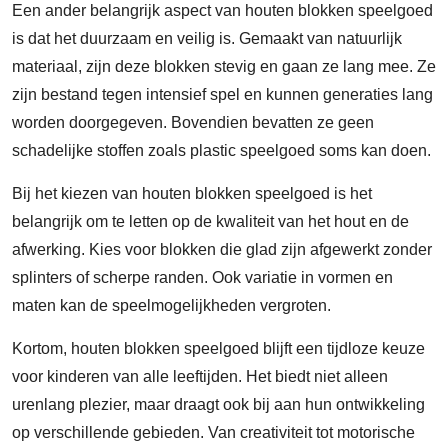
Een ander belangrijk aspect van houten blokken speelgoed
is dat het duurzaam en veilig is. Gemaakt van natuurlijk
materiaal, zijn deze blokken stevig en gaan ze lang mee. Ze
zijn bestand tegen intensief spel en kunnen generaties lang
worden doorgegeven. Bovendien bevatten ze geen
schadelijke stoffen zoals plastic speelgoed soms kan doen.
Bij het kiezen van houten blokken speelgoed is het
belangrijk om te letten op de kwaliteit van het hout en de
afwerking. Kies voor blokken die glad zijn afgewerkt zonder
splinters of scherpe randen. Ook variatie in vormen en
maten kan de speelmogelijkheden vergroten.
Kortom, houten blokken speelgoed blijft een tijdloze keuze
voor kinderen van alle leeftijden. Het biedt niet alleen
urenlang plezier, maar draagt ook bij aan hun ontwikkeling
op verschillende gebieden. Van creativiteit tot motorische