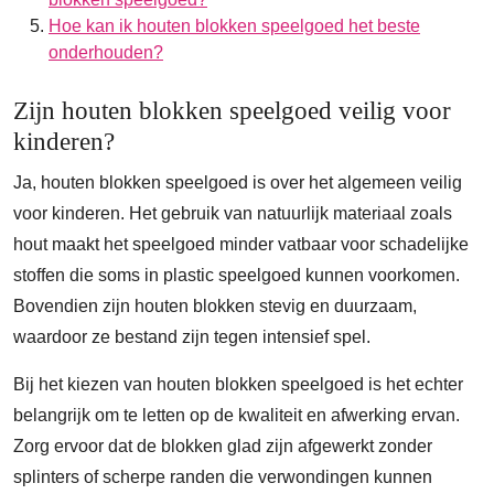
Hoe kan ik houten blokken speelgoed het beste
onderhouden?
Zijn houten blokken speelgoed veilig voor
kinderen?
Ja, houten blokken speelgoed is over het algemeen veilig
voor kinderen. Het gebruik van natuurlijk materiaal zoals
hout maakt het speelgoed minder vatbaar voor schadelijke
stoffen die soms in plastic speelgoed kunnen voorkomen.
Bovendien zijn houten blokken stevig en duurzaam,
waardoor ze bestand zijn tegen intensief spel.
Bij het kiezen van houten blokken speelgoed is het echter
belangrijk om te letten op de kwaliteit en afwerking ervan.
Zorg ervoor dat de blokken glad zijn afgewerkt zonder
splinters of scherpe randen die verwondingen kunnen