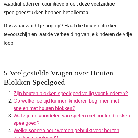
vaardigheden en cognitieve groei, deze veelzijdige
speelgoedstukken hebben het allemaal.
Dus waar wacht je nog op? Haal die houten blokken
tevoorschijn en laat de verbeelding van je kinderen de vrije
loop!
5 Veelgestelde Vragen over Houten
Blokken Speelgoed
Zijn houten blokken speelgoed veilig voor kinderen?
Op welke leeftijd kunnen kinderen beginnen met
spelen met houten blokken?
Wat zijn de voordelen van spelen met houten blokken
speelgoed?
Welke soorten hout worden gebruikt voor houten
blokken speelgoed?