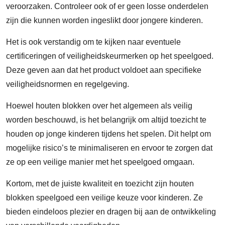
veroorzaken. Controleer ook of er geen losse onderdelen
zijn die kunnen worden ingeslikt door jongere kinderen.
Het is ook verstandig om te kijken naar eventuele
certificeringen of veiligheidskeurmerken op het speelgoed.
Deze geven aan dat het product voldoet aan specifieke
veiligheidsnormen en regelgeving.
Hoewel houten blokken over het algemeen als veilig
worden beschouwd, is het belangrijk om altijd toezicht te
houden op jonge kinderen tijdens het spelen. Dit helpt om
mogelijke risico’s te minimaliseren en ervoor te zorgen dat
ze op een veilige manier met het speelgoed omgaan.
Kortom, met de juiste kwaliteit en toezicht zijn houten
blokken speelgoed een veilige keuze voor kinderen. Ze
bieden eindeloos plezier en dragen bij aan de ontwikkeling