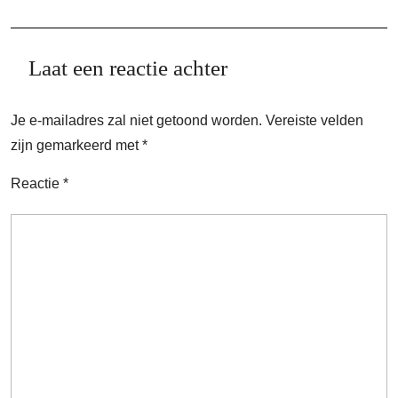
Laat een reactie achter
Je e-mailadres zal niet getoond worden.
Vereiste velden
zijn gemarkeerd met
*
Reactie
*