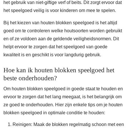
het gebruik van niet-giftige verf of beits. Dit zorgt ervoor dat
het speelgoed veilig is voor kinderen om mee te spelen.
Bij het kiezen van houten blokken speelgoed is het altijd
goed om te controleren welke houtsoorten worden gebruikt
en of ze voldoen aan de geldende veiligheidsnormen. Dit
helpt ervoor te zorgen dat het speelgoed van goede
kwaliteit is en geschikt is voor langdurig gebruik.
Hoe kan ik houten blokken speelgoed het
beste onderhouden?
Om houten blokken speelgoed in goede staat te houden en
ervoor te zorgen dat het lang meegaat, is het belangrijk om
ze goed te onderhouden. Hier zijn enkele tips om je houten
blokken speelgoed in optimale conditie te houden:
Reinigen: Maak de blokken regelmatig schoon met een