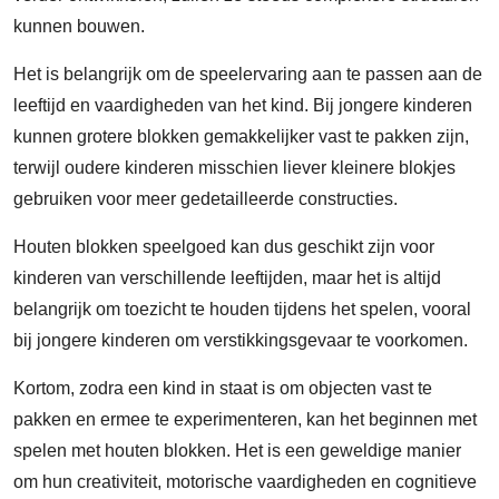
kunnen bouwen.
Het is belangrijk om de speelervaring aan te passen aan de
leeftijd en vaardigheden van het kind. Bij jongere kinderen
kunnen grotere blokken gemakkelijker vast te pakken zijn,
terwijl oudere kinderen misschien liever kleinere blokjes
gebruiken voor meer gedetailleerde constructies.
Houten blokken speelgoed kan dus geschikt zijn voor
kinderen van verschillende leeftijden, maar het is altijd
belangrijk om toezicht te houden tijdens het spelen, vooral
bij jongere kinderen om verstikkingsgevaar te voorkomen.
Kortom, zodra een kind in staat is om objecten vast te
pakken en ermee te experimenteren, kan het beginnen met
spelen met houten blokken. Het is een geweldige manier
om hun creativiteit, motorische vaardigheden en cognitieve