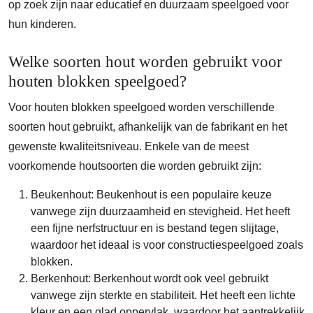
op zoek zijn naar educatief en duurzaam speelgoed voor
hun kinderen.
Welke soorten hout worden gebruikt voor
houten blokken speelgoed?
Voor houten blokken speelgoed worden verschillende
soorten hout gebruikt, afhankelijk van de fabrikant en het
gewenste kwaliteitsniveau. Enkele van de meest
voorkomende houtsoorten die worden gebruikt zijn:
Beukenhout: Beukenhout is een populaire keuze
vanwege zijn duurzaamheid en stevigheid. Het heeft
een fijne nerfstructuur en is bestand tegen slijtage,
waardoor het ideaal is voor constructiespeelgoed zoals
blokken.
Berkenhout: Berkenhout wordt ook veel gebruikt
vanwege zijn sterkte en stabiliteit. Het heeft een lichte
kleur en een glad oppervlak, waardoor het aantrekkelijk