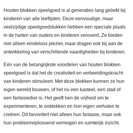
Houten blokken speelgoed is al generaties lang geliefd bij
kinderen van alle leeftijden. Deze eenvoudige, maar
veelzijdige speelgoedstukken hebben een speciale plaats
in de harten van ouders en kinderen veroverd. Ze bieden
niet alleen eindeloos plezier, maar dragen ook bij aan de
ontwikkeling van verschillende vaardigheden bij kinderen.
Eén van de belangrijkste voordelen van houten blokken
speelgoed is dat het de creativiteit en verbeeldingskracht
van kinderen stimuleert. Met deze blokken kunnen ze hun
eigen wereld bouwen, of het nu een kasteel, een stad of
een fantasiedier is. Het geeft hen de vrijheid om te
experimenteren, te ontdekken en hun eigen verhalen te
creëren. Dit bevordert niet alleen hun fantasie, maar ook
hun probleemoplossend vermogen en ruimtelijk inzicht.