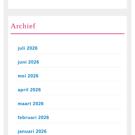
Archief
juli 2026
juni 2026
mei 2026
april 2026
maart 2026
februari 2026
januari 2026