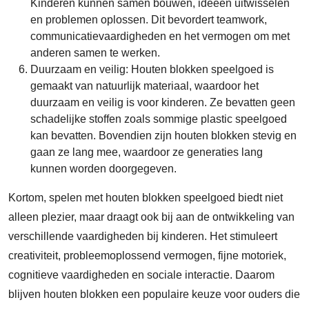
Kinderen kunnen samen bouwen, ideeën uitwisselen
en problemen oplossen. Dit bevordert teamwork,
communicatievaardigheden en het vermogen om met
anderen samen te werken.
Duurzaam en veilig: Houten blokken speelgoed is
gemaakt van natuurlijk materiaal, waardoor het
duurzaam en veilig is voor kinderen. Ze bevatten geen
schadelijke stoffen zoals sommige plastic speelgoed
kan bevatten. Bovendien zijn houten blokken stevig en
gaan ze lang mee, waardoor ze generaties lang
kunnen worden doorgegeven.
Kortom, spelen met houten blokken speelgoed biedt niet
alleen plezier, maar draagt ook bij aan de ontwikkeling van
verschillende vaardigheden bij kinderen. Het stimuleert
creativiteit, probleemoplossend vermogen, fijne motoriek,
cognitieve vaardigheden en sociale interactie. Daarom
blijven houten blokken een populaire keuze voor ouders die