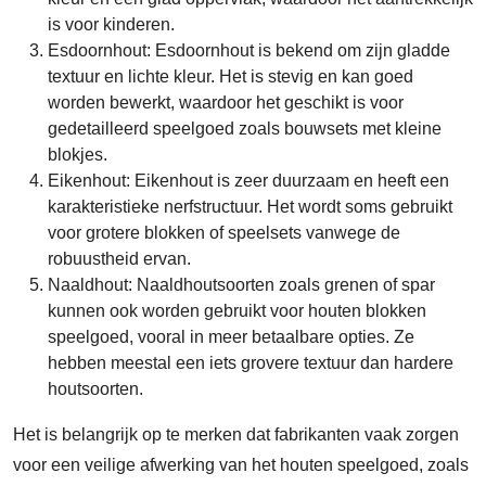
is voor kinderen.
Esdoornhout: Esdoornhout is bekend om zijn gladde
textuur en lichte kleur. Het is stevig en kan goed
worden bewerkt, waardoor het geschikt is voor
gedetailleerd speelgoed zoals bouwsets met kleine
blokjes.
Eikenhout: Eikenhout is zeer duurzaam en heeft een
karakteristieke nerfstructuur. Het wordt soms gebruikt
voor grotere blokken of speelsets vanwege de
robuustheid ervan.
Naaldhout: Naaldhoutsoorten zoals grenen of spar
kunnen ook worden gebruikt voor houten blokken
speelgoed, vooral in meer betaalbare opties. Ze
hebben meestal een iets grovere textuur dan hardere
houtsoorten.
Het is belangrijk op te merken dat fabrikanten vaak zorgen
voor een veilige afwerking van het houten speelgoed, zoals