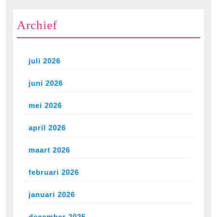
Archief
juli 2026
juni 2026
mei 2026
april 2026
maart 2026
februari 2026
januari 2026
december 2025