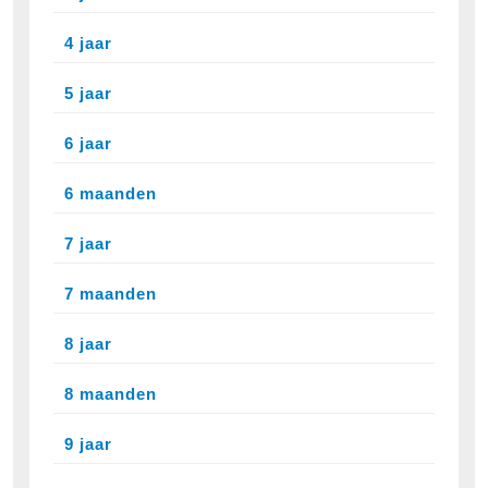
4 jaar
5 jaar
6 jaar
6 maanden
7 jaar
7 maanden
8 jaar
8 maanden
9 jaar