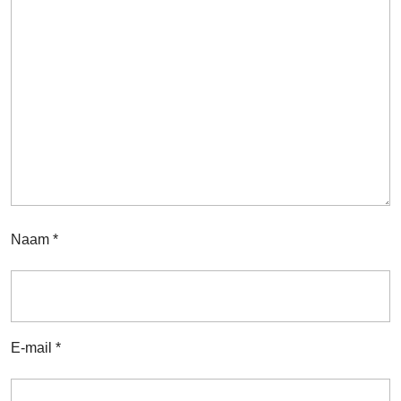
Naam
*
E-mail
*