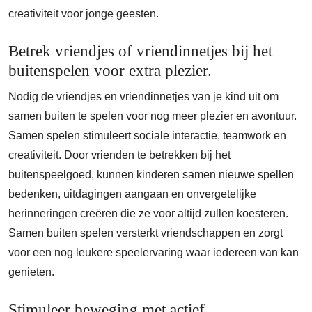
creativiteit voor jonge geesten.
Betrek vriendjes of vriendinnetjes bij het
buitenspelen voor extra plezier.
Nodig de vriendjes en vriendinnetjes van je kind uit om
samen buiten te spelen voor nog meer plezier en avontuur.
Samen spelen stimuleert sociale interactie, teamwork en
creativiteit. Door vrienden te betrekken bij het
buitenspeelgoed, kunnen kinderen samen nieuwe spellen
bedenken, uitdagingen aangaan en onvergetelijke
herinneringen creëren die ze voor altijd zullen koesteren.
Samen buiten spelen versterkt vriendschappen en zorgt
voor een nog leukere speelervaring waar iedereen van kan
genieten.
Stimuleer beweging met actief