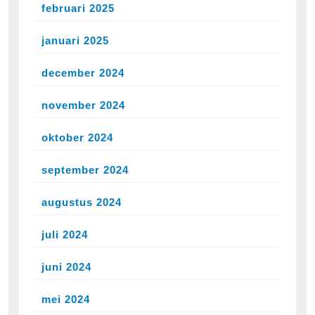
februari 2025
januari 2025
december 2024
november 2024
oktober 2024
september 2024
augustus 2024
juli 2024
juni 2024
mei 2024