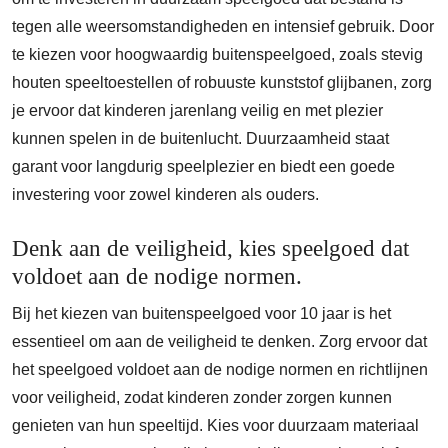
tegen alle weersomstandigheden en intensief gebruik. Door
te kiezen voor hoogwaardig buitenspeelgoed, zoals stevig
houten speeltoestellen of robuuste kunststof glijbanen, zorg
je ervoor dat kinderen jarenlang veilig en met plezier
kunnen spelen in de buitenlucht. Duurzaamheid staat
garant voor langdurig speelplezier en biedt een goede
investering voor zowel kinderen als ouders.
Denk aan de veiligheid, kies speelgoed dat
voldoet aan de nodige normen.
Bij het kiezen van buitenspeelgoed voor 10 jaar is het
essentieel om aan de veiligheid te denken. Zorg ervoor dat
het speelgoed voldoet aan de nodige normen en richtlijnen
voor veiligheid, zodat kinderen zonder zorgen kunnen
genieten van hun speeltijd. Kies voor duurzaam materiaal