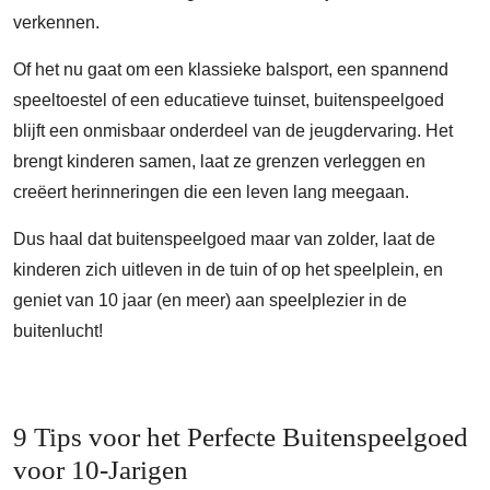
verkennen.
Of het nu gaat om een klassieke balsport, een spannend
speeltoestel of een educatieve tuinset, buitenspeelgoed
blijft een onmisbaar onderdeel van de jeugdervaring. Het
brengt kinderen samen, laat ze grenzen verleggen en
creëert herinneringen die een leven lang meegaan.
Dus haal dat buitenspeelgoed maar van zolder, laat de
kinderen zich uitleven in de tuin of op het speelplein, en
geniet van 10 jaar (en meer) aan speelplezier in de
buitenlucht!
9 Tips voor het Perfecte Buitenspeelgoed
voor 10-Jarigen