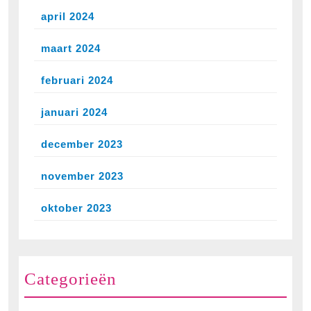
april 2024
maart 2024
februari 2024
januari 2024
december 2023
november 2023
oktober 2023
Categorieën