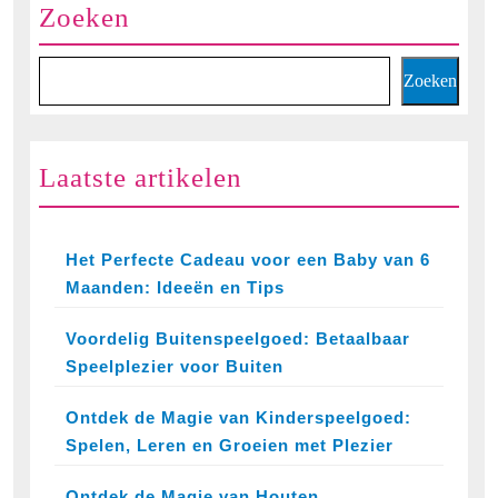
Zoeken
Zoeken
Laatste artikelen
Het Perfecte Cadeau voor een Baby van 6
Maanden: Ideeën en Tips
Voordelig Buitenspeelgoed: Betaalbaar
Speelplezier voor Buiten
Ontdek de Magie van Kinderspeelgoed:
Spelen, Leren en Groeien met Plezier
Ontdek de Magie van Houten