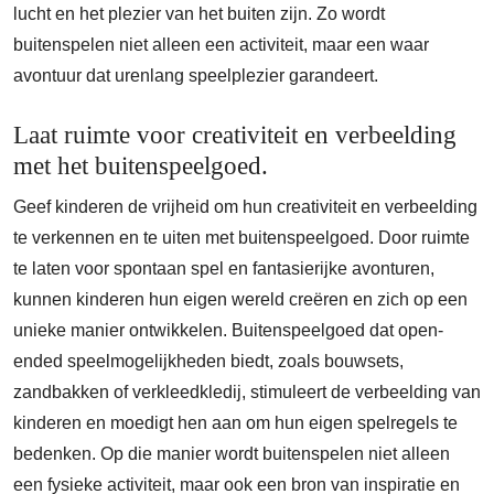
lucht en het plezier van het buiten zijn. Zo wordt
buitenspelen niet alleen een activiteit, maar een waar
avontuur dat urenlang speelplezier garandeert.
Laat ruimte voor creativiteit en verbeelding
met het buitenspeelgoed.
Geef kinderen de vrijheid om hun creativiteit en verbeelding
te verkennen en te uiten met buitenspeelgoed. Door ruimte
te laten voor spontaan spel en fantasierijke avonturen,
kunnen kinderen hun eigen wereld creëren en zich op een
unieke manier ontwikkelen. Buitenspeelgoed dat open-
ended speelmogelijkheden biedt, zoals bouwsets,
zandbakken of verkleedkledij, stimuleert de verbeelding van
kinderen en moedigt hen aan om hun eigen spelregels te
bedenken. Op die manier wordt buitenspelen niet alleen
een fysieke activiteit, maar ook een bron van inspiratie en