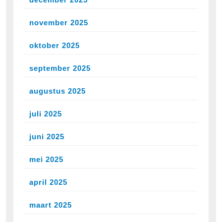
november 2025
oktober 2025
september 2025
augustus 2025
juli 2025
juni 2025
mei 2025
april 2025
maart 2025