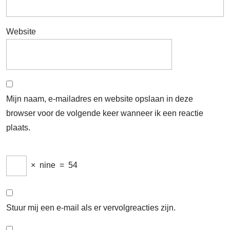
Website
Mijn naam, e-mailadres en website opslaan in deze
browser voor de volgende keer wanneer ik een reactie
plaats.
×
nine
=
54
Stuur mij een e-mail als er vervolgreacties zijn.