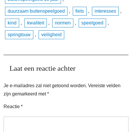
duurzaam buitenspeelgoed
,
fiets
,
interesses
,
kind
,
kwaliteit
,
normen
,
speelgoed
,
springtouw
,
veiligheid
Laat een reactie achter
Je e-mailadres zal niet getoond worden.
Vereiste velden
zijn gemarkeerd met
*
Reactie
*