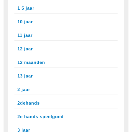
1 5 jaar
10 jaar
11 jaar
12 jaar
12 maanden
13 jaar
2 jaar
2dehands
2e hands speelgoed
3 jaar