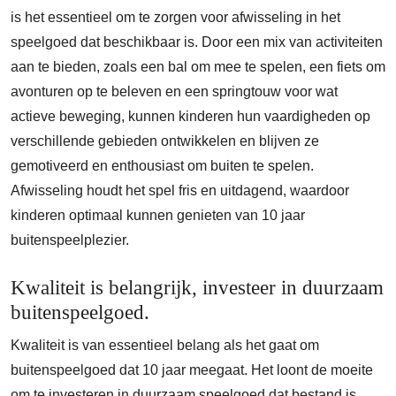
is het essentieel om te zorgen voor afwisseling in het
speelgoed dat beschikbaar is. Door een mix van activiteiten
aan te bieden, zoals een bal om mee te spelen, een fiets om
avonturen op te beleven en een springtouw voor wat
actieve beweging, kunnen kinderen hun vaardigheden op
verschillende gebieden ontwikkelen en blijven ze
gemotiveerd en enthousiast om buiten te spelen.
Afwisseling houdt het spel fris en uitdagend, waardoor
kinderen optimaal kunnen genieten van 10 jaar
buitenspeelplezier.
Kwaliteit is belangrijk, investeer in duurzaam
buitenspeelgoed.
Kwaliteit is van essentieel belang als het gaat om
buitenspeelgoed dat 10 jaar meegaat. Het loont de moeite
om te investeren in duurzaam speelgoed dat bestand is