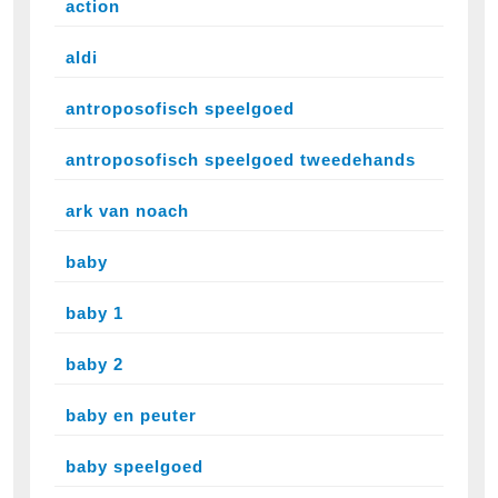
action
aldi
antroposofisch speelgoed
antroposofisch speelgoed tweedehands
ark van noach
baby
baby 1
baby 2
baby en peuter
baby speelgoed