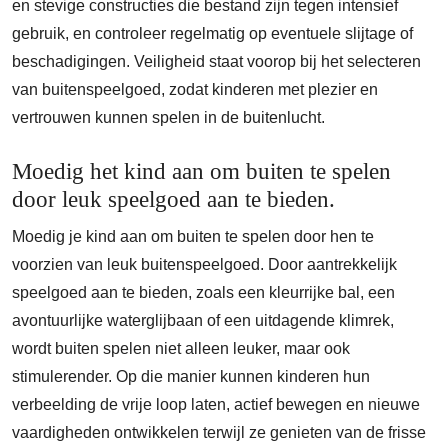
en stevige constructies die bestand zijn tegen intensief
gebruik, en controleer regelmatig op eventuele slijtage of
beschadigingen. Veiligheid staat voorop bij het selecteren
van buitenspeelgoed, zodat kinderen met plezier en
vertrouwen kunnen spelen in de buitenlucht.
Moedig het kind aan om buiten te spelen
door leuk speelgoed aan te bieden.
Moedig je kind aan om buiten te spelen door hen te
voorzien van leuk buitenspeelgoed. Door aantrekkelijk
speelgoed aan te bieden, zoals een kleurrijke bal, een
avontuurlijke waterglijbaan of een uitdagende klimrek,
wordt buiten spelen niet alleen leuker, maar ook
stimulerender. Op die manier kunnen kinderen hun
verbeelding de vrije loop laten, actief bewegen en nieuwe
vaardigheden ontwikkelen terwijl ze genieten van de frisse