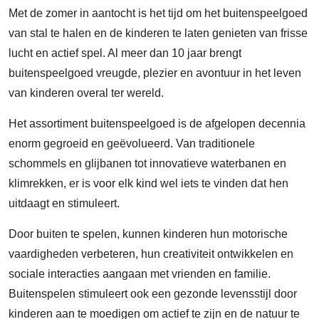
Met de zomer in aantocht is het tijd om het buitenspeelgoed
van stal te halen en de kinderen te laten genieten van frisse
lucht en actief spel. Al meer dan 10 jaar brengt
buitenspeelgoed vreugde, plezier en avontuur in het leven
van kinderen overal ter wereld.
Het assortiment buitenspeelgoed is de afgelopen decennia
enorm gegroeid en geëvolueerd. Van traditionele
schommels en glijbanen tot innovatieve waterbanen en
klimrekken, er is voor elk kind wel iets te vinden dat hen
uitdaagt en stimuleert.
Door buiten te spelen, kunnen kinderen hun motorische
vaardigheden verbeteren, hun creativiteit ontwikkelen en
sociale interacties aangaan met vrienden en familie.
Buitenspelen stimuleert ook een gezonde levensstijl door
kinderen aan te moedigen om actief te zijn en de natuur te