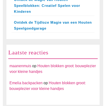
Speelblokken: Creatief Spelen voor
Kinderen
Ontdek de Tijdloze Magie van een Houten
Speelgoedgarage
Laatste reacties
maanenmuis
op
Houten blokken groot: bouwplezier
voor kleine handjes
Emelia backpacken
op
Houten blokken groot:
bouwplezier voor kleine handjes