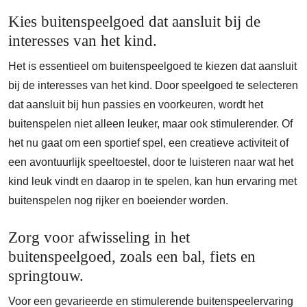
Kies buitenspeelgoed dat aansluit bij de
interesses van het kind.
Het is essentieel om buitenspeelgoed te kiezen dat aansluit
bij de interesses van het kind. Door speelgoed te selecteren
dat aansluit bij hun passies en voorkeuren, wordt het
buitenspelen niet alleen leuker, maar ook stimulerender. Of
het nu gaat om een sportief spel, een creatieve activiteit of
een avontuurlijk speeltoestel, door te luisteren naar wat het
kind leuk vindt en daarop in te spelen, kan hun ervaring met
buitenspelen nog rijker en boeiender worden.
Zorg voor afwisseling in het
buitenspeelgoed, zoals een bal, fiets en
springtouw.
Voor een gevarieerde en stimulerende buitenspeelervaring