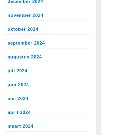
december 2024
november 2024
oktober 2024
september 2024
augustus 2024
juli 2024
juni 2024
mei 2024
april 2024
maart 2024