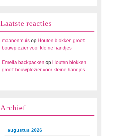
Laatste reacties
maanenmuis
op
Houten blokken groot:
bouwplezier voor kleine handjes
Emelia backpacken
op
Houten blokken
groot: bouwplezier voor kleine handjes
Archief
augustus 2026