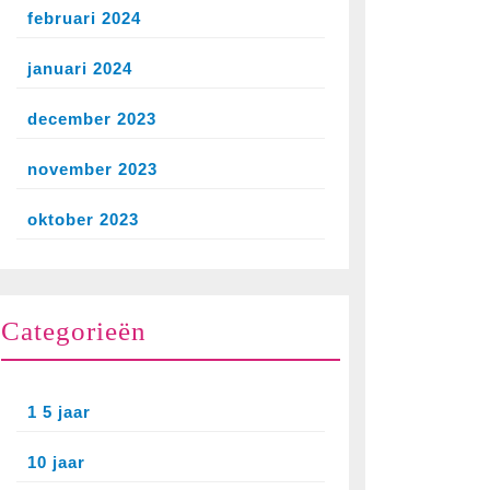
februari 2024
januari 2024
december 2023
november 2023
oktober 2023
Categorieën
1 5 jaar
10 jaar