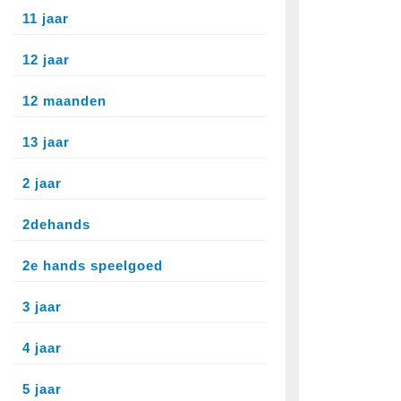
11 jaar
12 jaar
12 maanden
13 jaar
2 jaar
2dehands
2e hands speelgoed
3 jaar
4 jaar
5 jaar