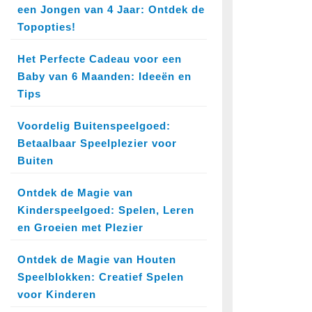
een Jongen van 4 Jaar: Ontdek de
Topopties!
Het Perfecte Cadeau voor een
Baby van 6 Maanden: Ideeën en
Tips
Voordelig Buitenspeelgoed:
Betaalbaar Speelplezier voor
Buiten
Ontdek de Magie van
Kinderspeelgoed: Spelen, Leren
en Groeien met Plezier
Ontdek de Magie van Houten
Speelblokken: Creatief Spelen
voor Kinderen