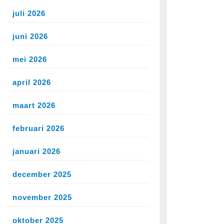
juli 2026
juni 2026
mei 2026
april 2026
maart 2026
februari 2026
januari 2026
december 2025
november 2025
oktober 2025