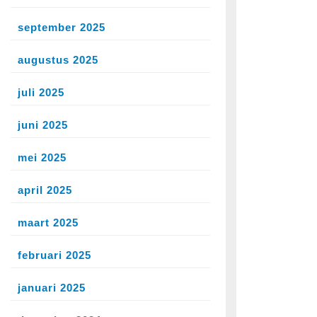
september 2025
augustus 2025
juli 2025
juni 2025
mei 2025
april 2025
maart 2025
februari 2025
januari 2025