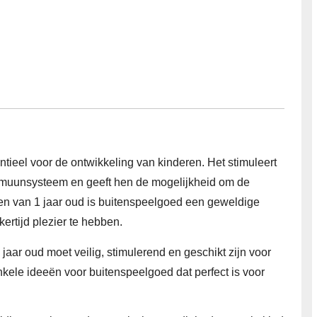
ntieel voor de ontwikkeling van kinderen. Het stimuleert
mmuunsysteem en geeft hen de mogelijkheid om de
en van 1 jaar oud is buitenspeelgoed een geweldige
ertijd plezier te hebben.
jaar oud moet veilig, stimulerend en geschikt zijn voor
enkele ideeën voor buitenspeelgoed dat perfect is voor