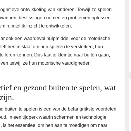
ognitieve ontwikkeling van kinderen. Terwijl ze spelen
erwinnen, beslissingen nemen en problemen oplossen.
 ruimtelijk inzicht te ontwikkelen.
maar ook een waardevol hulpmiddel voor de motorische
telt hen in staat om hun spieren te versterken, hun
te leren kennen. Dus laat je kleintje naar buiten gaan,
eleven terwijl ze hun motorische vaardigheden
tief en gezond buiten te spelen, wat
zijn.
d buiten te spelen is een van de belangrijkste voordelen
oud. In een tijdperk waarin schermen en technologie
, is het essentieel om hen aan te moedigen om naar