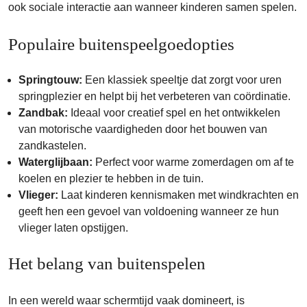
ook sociale interactie aan wanneer kinderen samen spelen.
Populaire buitenspeelgoedopties
Springtouw:
Een klassiek speeltje dat zorgt voor uren
springplezier en helpt bij het verbeteren van coördinatie.
Zandbak:
Ideaal voor creatief spel en het ontwikkelen
van motorische vaardigheden door het bouwen van
zandkastelen.
Waterglijbaan:
Perfect voor warme zomerdagen om af te
koelen en plezier te hebben in de tuin.
Vlieger:
Laat kinderen kennismaken met windkrachten en
geeft hen een gevoel van voldoening wanneer ze hun
vlieger laten opstijgen.
Het belang van buitenspelen
In een wereld waar schermtijd vaak domineert, is