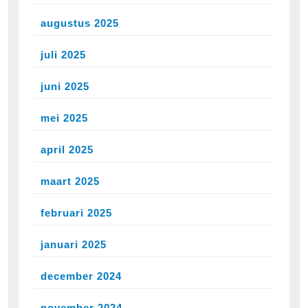
augustus 2025
juli 2025
juni 2025
mei 2025
april 2025
maart 2025
februari 2025
januari 2025
december 2024
november 2024