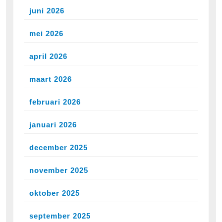
juni 2026
mei 2026
april 2026
maart 2026
februari 2026
januari 2026
december 2025
november 2025
oktober 2025
september 2025