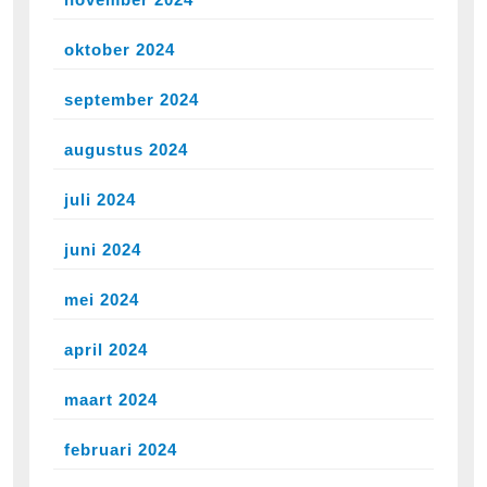
oktober 2024
september 2024
augustus 2024
juli 2024
juni 2024
mei 2024
april 2024
maart 2024
februari 2024