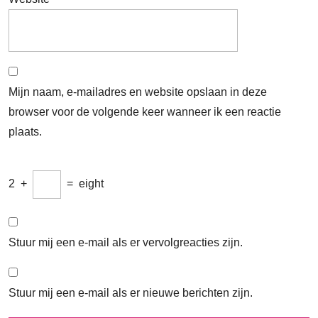
Mijn naam, e-mailadres en website opslaan in deze
browser voor de volgende keer wanneer ik een reactie
plaats.
2
+
=
eight
Stuur mij een e-mail als er vervolgreacties zijn.
Stuur mij een e-mail als er nieuwe berichten zijn.