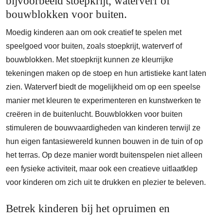
bijvoorbeeld stoepkrijt, waterverf of
bouwblokken voor buiten.
Moedig kinderen aan om ook creatief te spelen met
speelgoed voor buiten, zoals stoepkrijt, waterverf of
bouwblokken. Met stoepkrijt kunnen ze kleurrijke
tekeningen maken op de stoep en hun artistieke kant laten
zien. Waterverf biedt de mogelijkheid om op een speelse
manier met kleuren te experimenteren en kunstwerken te
creëren in de buitenlucht. Bouwblokken voor buiten
stimuleren de bouwvaardigheden van kinderen terwijl ze
hun eigen fantasiewereld kunnen bouwen in de tuin of op
het terras. Op deze manier wordt buitenspelen niet alleen
een fysieke activiteit, maar ook een creatieve uitlaatklep
voor kinderen om zich uit te drukken en plezier te beleven.
Betrek kinderen bij het opruimen en