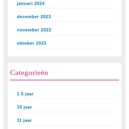
januari 2024
december 2023
november 2023
oktober 2023
Categorieën
1 5 jaar
10 jaar
11 jaar