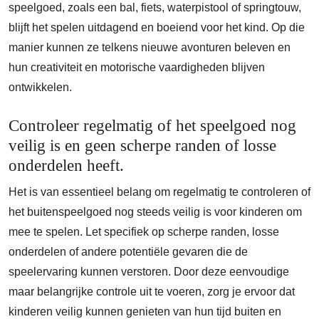
speelgoed, zoals een bal, fiets, waterpistool of springtouw,
blijft het spelen uitdagend en boeiend voor het kind. Op die
manier kunnen ze telkens nieuwe avonturen beleven en
hun creativiteit en motorische vaardigheden blijven
ontwikkelen.
Controleer regelmatig of het speelgoed nog
veilig is en geen scherpe randen of losse
onderdelen heeft.
Het is van essentieel belang om regelmatig te controleren of
het buitenspeelgoed nog steeds veilig is voor kinderen om
mee te spelen. Let specifiek op scherpe randen, losse
onderdelen of andere potentiële gevaren die de
speelervaring kunnen verstoren. Door deze eenvoudige
maar belangrijke controle uit te voeren, zorg je ervoor dat
kinderen veilig kunnen genieten van hun tijd buiten en