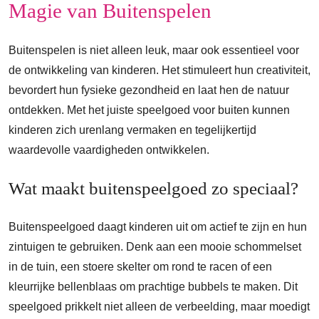
Magie van Buitenspelen
Buitenspelen is niet alleen leuk, maar ook essentieel voor
de ontwikkeling van kinderen. Het stimuleert hun creativiteit,
bevordert hun fysieke gezondheid en laat hen de natuur
ontdekken. Met het juiste speelgoed voor buiten kunnen
kinderen zich urenlang vermaken en tegelijkertijd
waardevolle vaardigheden ontwikkelen.
Wat maakt buitenspeelgoed zo speciaal?
Buitenspeelgoed daagt kinderen uit om actief te zijn en hun
zintuigen te gebruiken. Denk aan een mooie schommelset
in de tuin, een stoere skelter om rond te racen of een
kleurrijke bellenblaas om prachtige bubbels te maken. Dit
speelgoed prikkelt niet alleen de verbeelding, maar moedigt