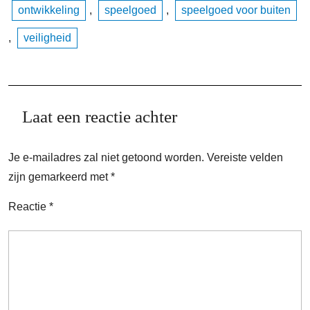
ontwikkeling
,
speelgoed
,
speelgoed voor buiten
,
veiligheid
Laat een reactie achter
Je e-mailadres zal niet getoond worden.
Vereiste velden
zijn gemarkeerd met
*
Reactie
*