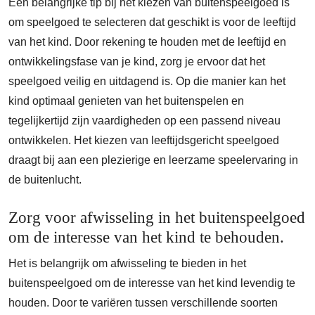
Een belangrijke tip bij het kiezen van buitenspeelgoed is
om speelgoed te selecteren dat geschikt is voor de leeftijd
van het kind. Door rekening te houden met de leeftijd en
ontwikkelingsfase van je kind, zorg je ervoor dat het
speelgoed veilig en uitdagend is. Op die manier kan het
kind optimaal genieten van het buitenspelen en
tegelijkertijd zijn vaardigheden op een passend niveau
ontwikkelen. Het kiezen van leeftijdsgericht speelgoed
draagt bij aan een plezierige en leerzame speelervaring in
de buitenlucht.
Zorg voor afwisseling in het buitenspeelgoed
om de interesse van het kind te behouden.
Het is belangrijk om afwisseling te bieden in het
buitenspeelgoed om de interesse van het kind levendig te
houden. Door te variëren tussen verschillende soorten