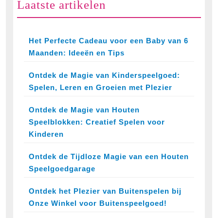
Laatste artikelen
Het Perfecte Cadeau voor een Baby van 6
Maanden: Ideeën en Tips
Ontdek de Magie van Kinderspeelgoed:
Spelen, Leren en Groeien met Plezier
Ontdek de Magie van Houten
Speelblokken: Creatief Spelen voor
Kinderen
Ontdek de Tijdloze Magie van een Houten
Speelgoedgarage
Ontdek het Plezier van Buitenspelen bij
Onze Winkel voor Buitenspeelgoed!