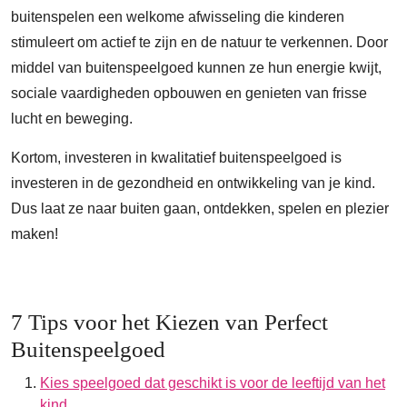
buitenspelen een welkome afwisseling die kinderen
stimuleert om actief te zijn en de natuur te verkennen. Door
middel van buitenspeelgoed kunnen ze hun energie kwijt,
sociale vaardigheden opbouwen en genieten van frisse
lucht en beweging.
Kortom, investeren in kwalitatief buitenspeelgoed is
investeren in de gezondheid en ontwikkeling van je kind.
Dus laat ze naar buiten gaan, ontdekken, spelen en plezier
maken!
7 Tips voor het Kiezen van Perfect
Buitenspeelgoed
Kies speelgoed dat geschikt is voor de leeftijd van het
kind.