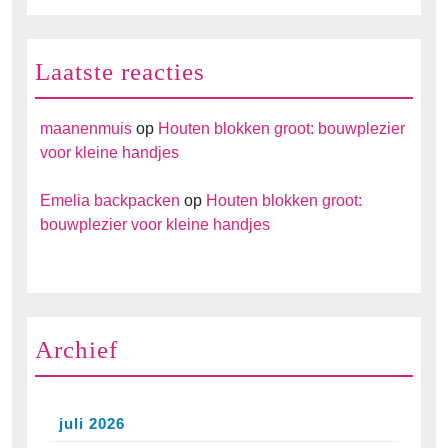
Laatste reacties
maanenmuis
op
Houten blokken groot: bouwplezier
voor kleine handjes
Emelia backpacken
op
Houten blokken groot:
bouwplezier voor kleine handjes
Archief
juli 2026