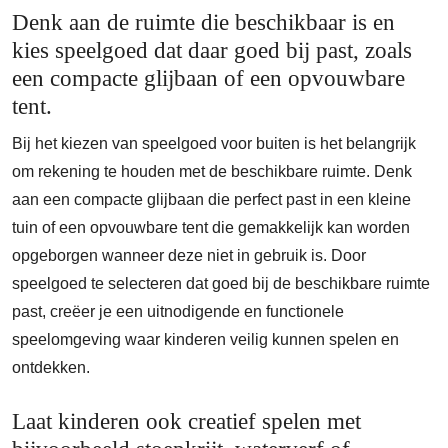
Denk aan de ruimte die beschikbaar is en
kies speelgoed dat daar goed bij past, zoals
een compacte glijbaan of een opvouwbare
tent.
Bij het kiezen van speelgoed voor buiten is het belangrijk
om rekening te houden met de beschikbare ruimte. Denk
aan een compacte glijbaan die perfect past in een kleine
tuin of een opvouwbare tent die gemakkelijk kan worden
opgeborgen wanneer deze niet in gebruik is. Door
speelgoed te selecteren dat goed bij de beschikbare ruimte
past, creëer je een uitnodigende en functionele
speelomgeving waar kinderen veilig kunnen spelen en
ontdekken.
Laat kinderen ook creatief spelen met