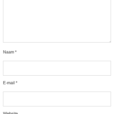
Naam
*
E-mail
*
Website