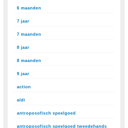
6 maanden
7 jaar
7 maanden
8 jaar
8 maanden
9 jaar
action
aldi
antroposofisch speelgoed
antroposofisch speelgoed tweedehands