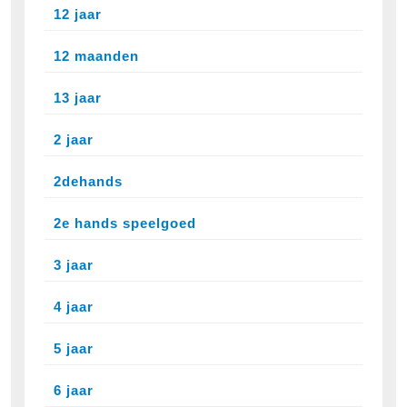
12 jaar
12 maanden
13 jaar
2 jaar
2dehands
2e hands speelgoed
3 jaar
4 jaar
5 jaar
6 jaar