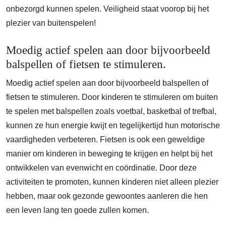
onbezorgd kunnen spelen. Veiligheid staat voorop bij het
plezier van buitenspelen!
Moedig actief spelen aan door bijvoorbeeld
balspellen of fietsen te stimuleren.
Moedig actief spelen aan door bijvoorbeeld balspellen of
fietsen te stimuleren. Door kinderen te stimuleren om buiten
te spelen met balspellen zoals voetbal, basketbal of trefbal,
kunnen ze hun energie kwijt en tegelijkertijd hun motorische
vaardigheden verbeteren. Fietsen is ook een geweldige
manier om kinderen in beweging te krijgen en helpt bij het
ontwikkelen van evenwicht en coördinatie. Door deze
activiteiten te promoten, kunnen kinderen niet alleen plezier
hebben, maar ook gezonde gewoontes aanleren die hen
een leven lang ten goede zullen komen.