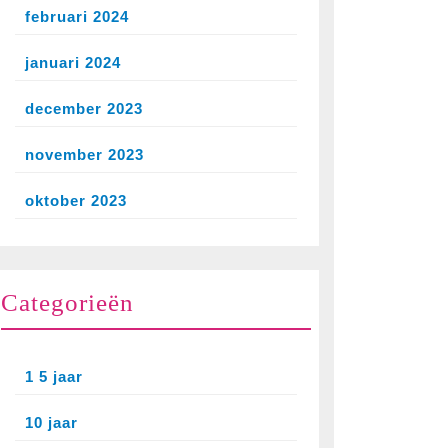
februari 2024
januari 2024
december 2023
november 2023
oktober 2023
Categorieën
1 5 jaar
10 jaar