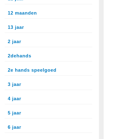
12 maanden
13 jaar
2 jaar
2dehands
2e hands speelgoed
3 jaar
4 jaar
5 jaar
6 jaar