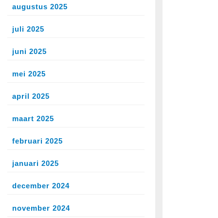
oed
augustus 2025
juli 2025
keling
juni 2025
mei 2025
april 2025
maart 2025
februari 2025
januari 2025
december 2024
november 2024