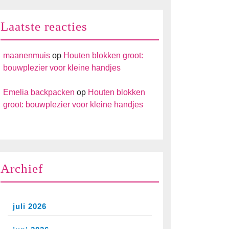
Laatste reacties
maanenmuis
op
Houten blokken groot:
bouwplezier voor kleine handjes
Emelia backpacken
op
Houten blokken
groot: bouwplezier voor kleine handjes
Archief
juli 2026