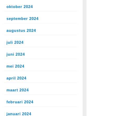
oktober 2024
september 2024
augustus 2024
juli 2024
juni 2024
mei 2024
april 2024
maart 2024
februari 2024
januari 2024