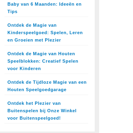
Baby van 6 Maanden: Ideeën en
Tips
Ontdek de Magie van
Kinderspeelgoed: Spelen, Leren
en Groeien met Plezier
Ontdek de Magie van Houten
Speelblokken: Creatief Spelen
voor Kinderen
Ontdek de Tijdloze Magie van een
Houten Speelgoedgarage
Ontdek het Plezier van
Buitenspelen bij Onze Winkel
voor Buitenspeelgoed!