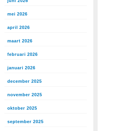
juni 2026
mei 2026
april 2026
maart 2026
februari 2026
januari 2026
december 2025
november 2025
oktober 2025
september 2025
ef