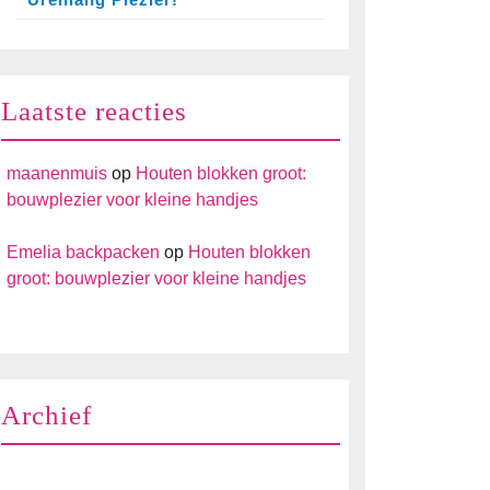
Laatste reacties
maanenmuis
op
Houten blokken groot:
bouwplezier voor kleine handjes
Emelia backpacken
op
Houten blokken
groot: bouwplezier voor kleine handjes
Archief