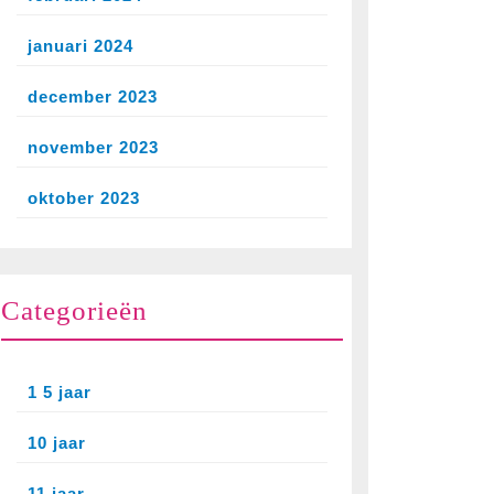
januari 2024
december 2023
november 2023
oktober 2023
Categorieën
1 5 jaar
10 jaar
11 jaar