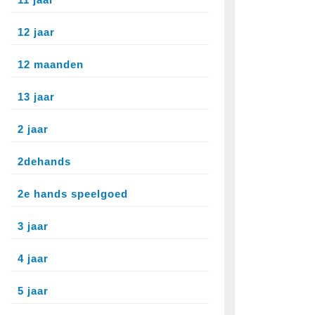
12 jaar
12 maanden
13 jaar
2 jaar
2dehands
2e hands speelgoed
3 jaar
4 jaar
5 jaar