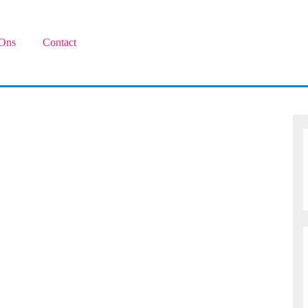
Ons
Contact