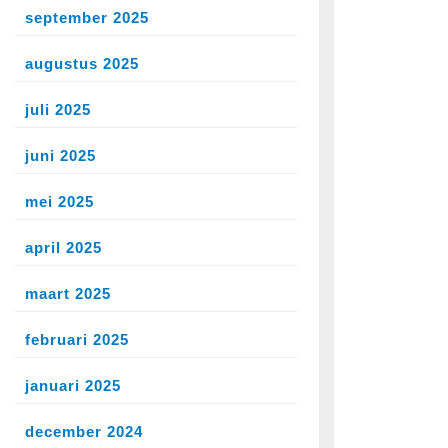
september 2025
augustus 2025
juli 2025
juni 2025
mei 2025
april 2025
maart 2025
februari 2025
januari 2025
december 2024