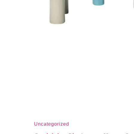
Uncategorized