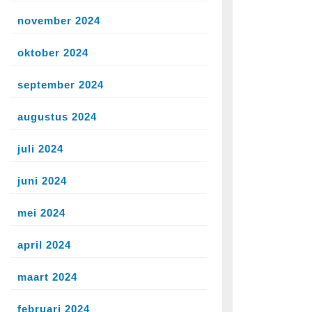
november 2024
oktober 2024
september 2024
augustus 2024
juli 2024
juni 2024
mei 2024
april 2024
maart 2024
februari 2024