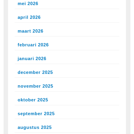
mei 2026
april 2026
maart 2026
februari 2026
januari 2026
december 2025
november 2025
oktober 2025
september 2025
augustus 2025