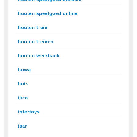
houten speelgoed online
houten trein
houten treinen
houten werkbank
howa
huis
ikea
intertoys
jaar