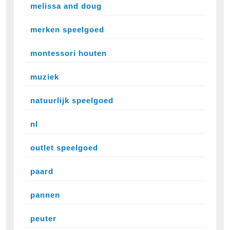
melissa and doug
merken speelgoed
montessori houten
muziek
natuurlijk speelgoed
nl
outlet speelgoed
paard
pannen
peuter