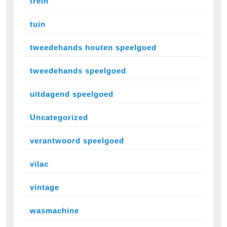
trein
tuin
tweedehands houten speelgoed
tweedehands speelgoed
uitdagend speelgoed
Uncategorized
verantwoord speelgoed
vilac
vintage
wasmachine