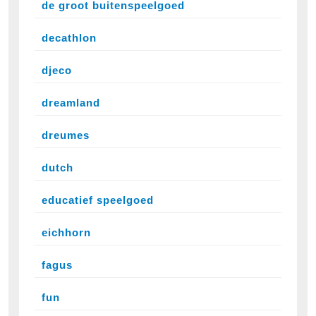
de groot buitenspeelgoed
decathlon
djeco
dreamland
dreumes
dutch
educatief speelgoed
eichhorn
fagus
fun