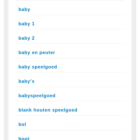
baby
baby 1
baby 2
baby en peuter
baby speelgoed
baby's
babyspeelgoed
blank houten speelgoed
bol
boot