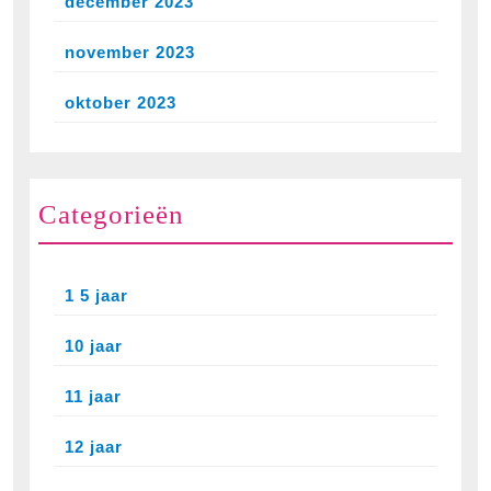
december 2023
november 2023
oktober 2023
Categorieën
1 5 jaar
10 jaar
11 jaar
12 jaar