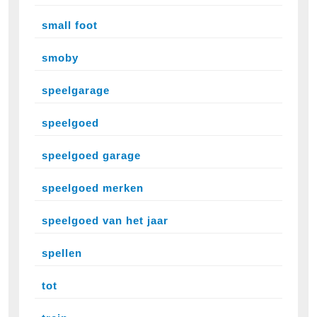
small foot
smoby
speelgarage
speelgoed
speelgoed garage
speelgoed merken
speelgoed van het jaar
spellen
tot