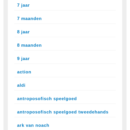
7 jaar
7 maanden
8 jaar
8 maanden
9 jaar
action
aldi
antroposofisch speelgoed
antroposofisch speelgoed tweedehands
ark van noach