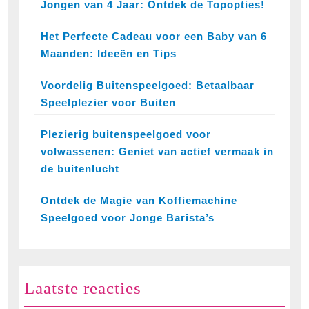
Jongen van 4 Jaar: Ontdek de Topopties!
Het Perfecte Cadeau voor een Baby van 6
Maanden: Ideeën en Tips
Voordelig Buitenspeelgoed: Betaalbaar
Speelplezier voor Buiten
Plezierig buitenspeelgoed voor
volwassenen: Geniet van actief vermaak in
de buitenlucht
Ontdek de Magie van Koffiemachine
Speelgoed voor Jonge Barista’s
Laatste reacties