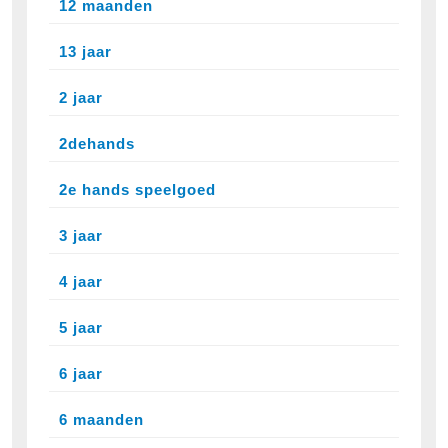
12 maanden
13 jaar
2 jaar
2dehands
2e hands speelgoed
3 jaar
4 jaar
5 jaar
6 jaar
6 maanden