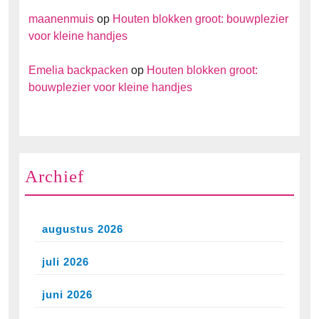
maanenmuis
op
Houten blokken groot: bouwplezier
voor kleine handjes
Emelia backpacken
op
Houten blokken groot:
bouwplezier voor kleine handjes
Archief
augustus 2026
juli 2026
juni 2026