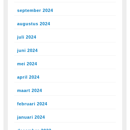
september 2024
augustus 2024
juli 2024
juni 2024
mei 2024
april 2024
maart 2024
februari 2024
januari 2024