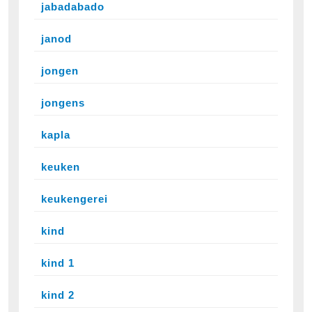
jabadabado
janod
jongen
jongens
kapla
keuken
keukengerei
kind
kind 1
kind 2