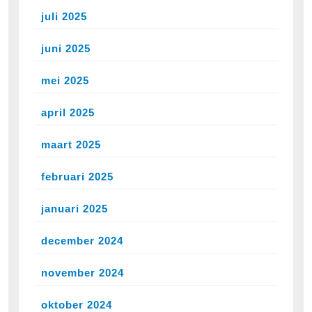
juli 2025
juni 2025
mei 2025
april 2025
maart 2025
februari 2025
januari 2025
december 2024
november 2024
oktober 2024