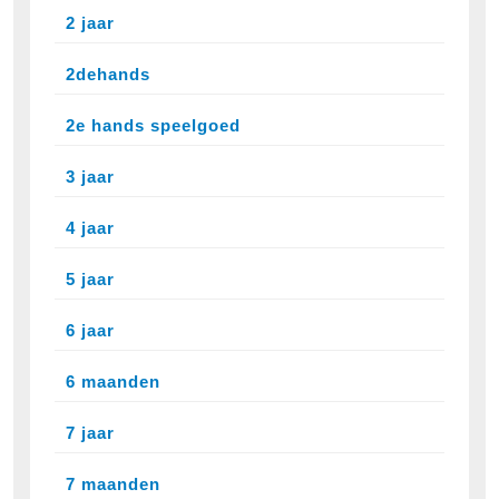
2 jaar
2dehands
2e hands speelgoed
3 jaar
4 jaar
5 jaar
6 jaar
6 maanden
7 jaar
7 maanden