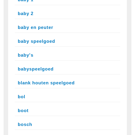
baby 2
baby en peuter
baby speelgoed
baby's
babyspeelgoed
blank houten speelgoed
bol
boot
bosch