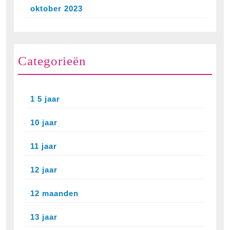
oktober 2023
Categorieën
1 5 jaar
10 jaar
11 jaar
12 jaar
12 maanden
13 jaar