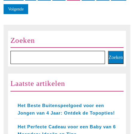
paginering
Volgende
Zoeken
Zoeken
Laatste artikelen
Het Beste Buitenspeelgoed voor een
Jongen van 4 Jaar: Ontdek de Topopties!
Het Perfecte Cadeau voor een Baby van 6