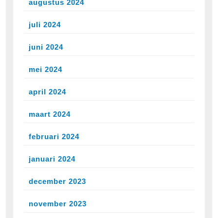
augustus 2024
juli 2024
juni 2024
mei 2024
april 2024
maart 2024
februari 2024
januari 2024
december 2023
november 2023