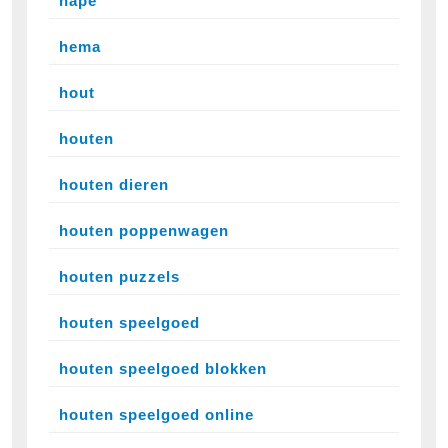
hape
hema
hout
houten
houten dieren
houten poppenwagen
houten puzzels
houten speelgoed
houten speelgoed blokken
houten speelgoed online