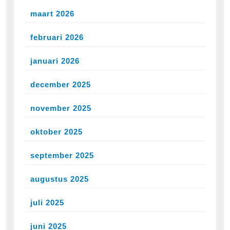
maart 2026
februari 2026
januari 2026
december 2025
november 2025
oktober 2025
september 2025
augustus 2025
juli 2025
juni 2025