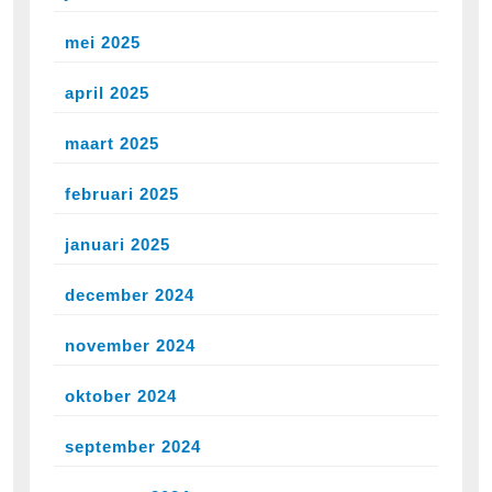
mei 2025
april 2025
maart 2025
februari 2025
januari 2025
december 2024
november 2024
oktober 2024
september 2024