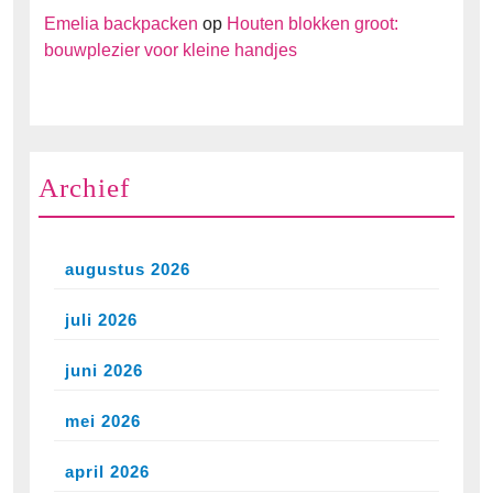
Emelia backpacken
op
Houten blokken groot:
bouwplezier voor kleine handjes
Archief
augustus 2026
juli 2026
juni 2026
mei 2026
april 2026